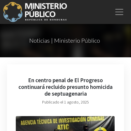
Noticias | Ministerio Público
En centro penal de El Progreso
continuará recluido presunto homicida
de septuagenaria
Publicado el 1 agosto, 2025