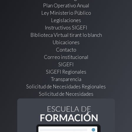
Plan Operativo Anual
Ley Ministerio Público
Legislaciones
Instructivos SIGEFI
Biblioteca Virtual tirant lo blanch
Ubicaciones
Contacto
Correo institucional
SIGEFI
SIGEFI Regionales
Transparencia
Solicitud de Necesidades Regionales
Solicitud de Necesidades