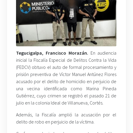
Tegucigalpa, Francisco Morazán
.
En audiencia
inicial la Fiscalía Especial de Delitos Contra la Vida
(FEDCV) obtuvo el auto de formal procesamiento y
prisión preventiva de Víctor Manuel Antúnez Flores
acusado por el delito de homicidio en perjuicio de
una vecina identificada como Marina Pineda
Gutiérrez, cuyo crimen se registró el pasado 21 de
julio en la colonia Ideal de Villanueva, Cortés.
Además, la Fiscalía amplió la acusación por el
delito de robo en perjuicio de la víctima.