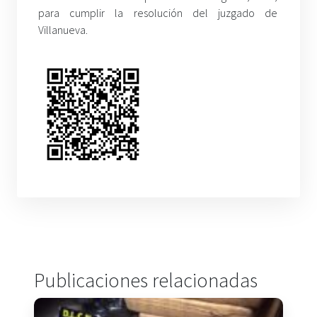
para cumplir la resolución del juzgado de
Villanueva.
Publicaciones relacionadas