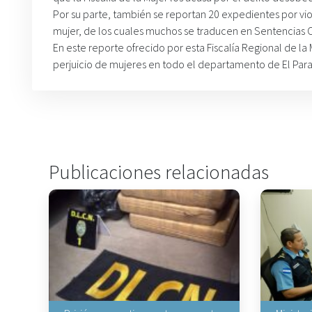
Por su parte, también se reportan 20 expedientes por viole
mujer, de los cuales muchos se traducen en Sentencias Co
En este reporte ofrecido por esta Fiscalía Regional de la 
perjuicio de mujeres en todo el departamento de El Para
Publicaciones relacionadas