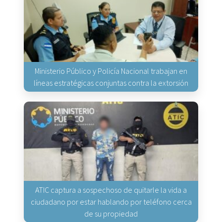
Ministerio Público y Policía Nacional trabajan en
líneas estratégicas conjuntas contra la extorsión
ATIC captura a sospechoso de quitarle la vida a
ciudadano por estar hablando por teléfono cerca
de su propiedad