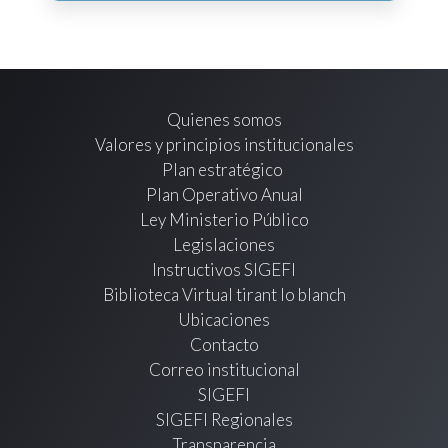
Quienes somos
Valores y principios institucionales
Plan estratégico
Plan Operativo Anual
Ley Ministerio Público
Legislaciones
Instructivos SIGEFI
Biblioteca Virtual tirant lo blanch
Ubicaciones
Contacto
Correo institucional
SIGEFI
SIGEFI Regionales
Transparencia