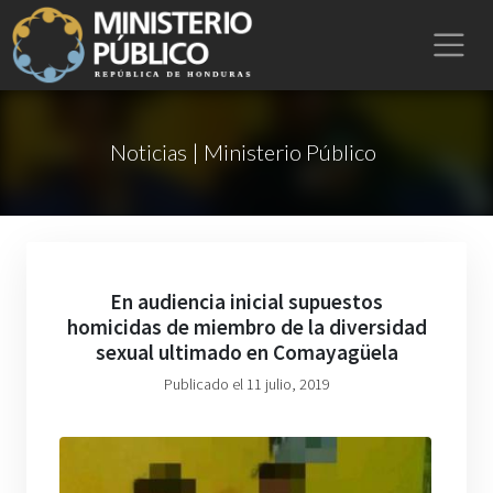
Noticias | Ministerio Público
En audiencia inicial supuestos
homicidas de miembro de la diversidad
sexual ultimado en Comayagüela
Publicado el 11 julio, 2019