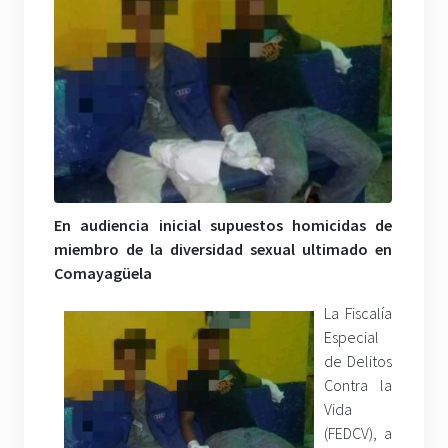
En audiencia inicial supuestos homicidas de
miembro de la diversidad sexual ultimado en
Comayagüela
La Fiscalía
Especial
de Delitos
Contra la
Vida
(FEDCV), a