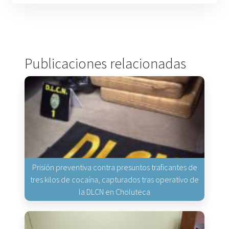
Publicaciones relacionadas
Prisión preventiva contra presuntos traficantes de
tres kilos de cocaína, capturados tras operativo de
la DLCN en Choluteca