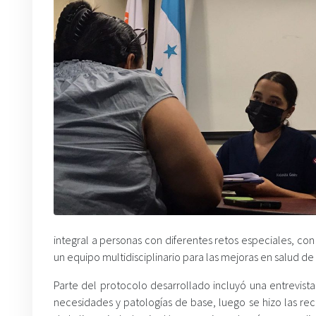
integral a personas con diferentes retos especiales, c
un equipo multidisciplinario para las mejoras en salud de
Parte del protocolo desarrollado incluyó una entrevis
necesidades y patologías de base, luego se hizo las re