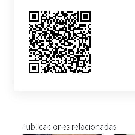
Publicaciones relacionadas