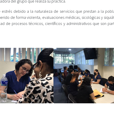
adora del grupo que realiza su práctica.
estrés debido a la naturaleza de servicios que prestan a la pobla
uerido de forma violenta, evaluaciones médicas, sicológicas y siquiá
ad de procesos técnicos, científicos y administrativos que son par