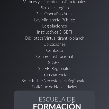
Valores y principios institucionales
Plan estratégico
Plan Operativo Anual
Ley Ministerio Público
Legislaciones
Instructivos SIGEFI
Biblioteca Virtual tirant lo blanch
Ubicaciones
Contacto
Correo institucional
SIGEFI
SIGEFI Regionales
Transparencia
Solicitud de Necesidades Regionales
Solicitud de Necesidades