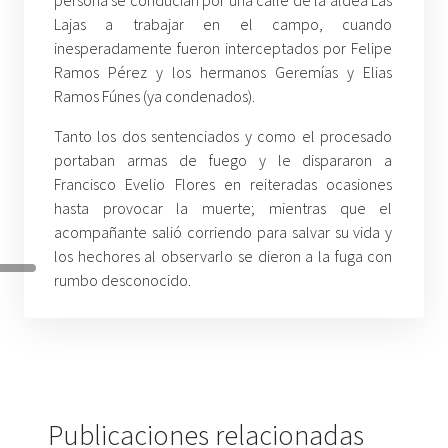
Lajas a trabajar en el campo, cuando
inesperadamente fueron interceptados por Felipe
Ramos Pérez y los hermanos Geremías y Elias
Ramos Fúnes (ya condenados).
Tanto los dos sentenciados y como el procesado
portaban armas de fuego y le dispararon a
Francisco Evelio Flores en reiteradas ocasiones
hasta provocar la muerte; mientras que el
acompañante salió corriendo para salvar su vida y
los hechores al observarlo se dieron a la fuga con
rumbo desconocido.
Publicaciones relacionadas