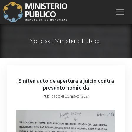
Noticias | Ministerio Público
Emiten auto de apertura a juicio contra
presunto homicida
Publicado el 16 mayo, 2024