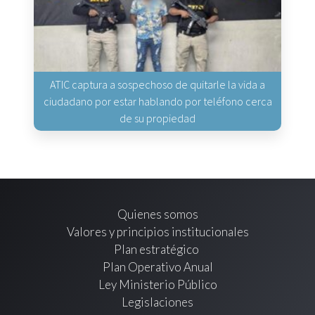
ATIC captura a sospechoso de quitarle la vida a
ciudadano por estar hablando por teléfono cerca
de su propiedad
Quienes somos
Valores y principios institucionales
Plan estratégico
Plan Operativo Anual
Ley Ministerio Público
Legislaciones