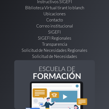
Instructivos SIGEFI
Biblioteca Virtual tirant lo blanch
Ubicaciones
Contacto
Correo institucional
SIGEFI
SIGEFI Regionales
Transparencia
Solicitud de Necesidades Regionales
Solicitud de Necesidades