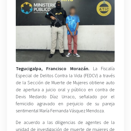
Tegucigalpa, Francisco Morazán.
La Fiscalía
Especial de Delitos Contra la Vida (FEDCV) a través
de la Sección de Muerte de Mujeres obtiene auto
de apertura a juicio oral y público en contra de
Devis Medardo Díaz Urraco, señalado por el
femicidio agravado en perjuicio de su pareja
sentimental María Fernanda Vásquez Mendoza.
De acuerdo a las diligencias de agentes de la
unidad de investigación de muerte de mujeres de