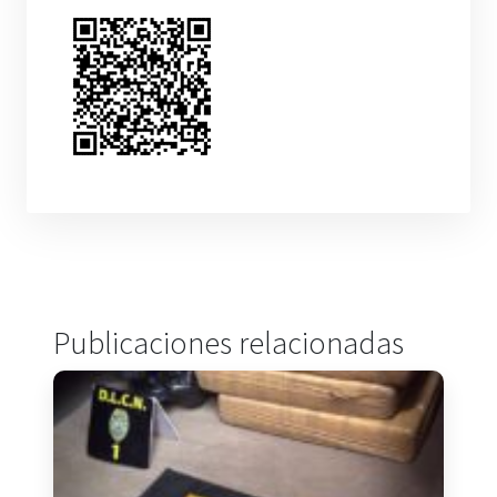
Publicaciones relacionadas