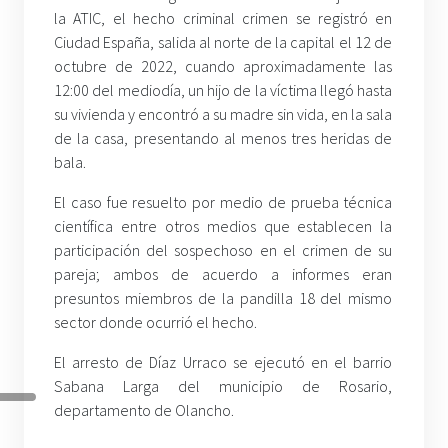
la ATIC, el hecho criminal crimen se registró en
Ciudad España, salida al norte de la capital el 12 de
octubre de 2022, cuando aproximadamente las
12:00 del mediodía, un hijo de la víctima llegó hasta
su vivienda y encontró a su madre sin vida, en la sala
de la casa, presentando al menos tres heridas de
bala.
El caso fue resuelto por medio de prueba técnica
científica entre otros medios que establecen la
participación del sospechoso en el crimen de su
pareja; ambos de acuerdo a informes eran
presuntos miembros de la pandilla 18 del mismo
sector donde ocurrió el hecho.
El arresto de Díaz Urraco se ejecutó en el barrio
Sabana Larga del municipio de Rosario,
departamento de Olancho.