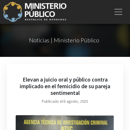
Noticias | Ministerio Público
Elevan a juicio oral y público contra
implicado en el femicidio de su pareja
sentimental
Publicado el 8 agosto, 2025