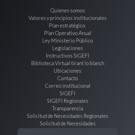
Quienes somos
Valores y principios institucionales
Plan estratégico
Plan Operativo Anual
Ley Ministerio Público
Legislaciones
Instructivos SIGEFI
Biblioteca Virtual tirant lo blanch
Ubicaciones
Contacto
Correo institucional
SIGEFI
SIGEFI Regionales
Transparencia
Solicitud de Necesidades Regionales
Solicitud de Necesidades