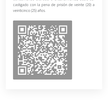
castigado con la pena de prisión de veinte (20) a
veinticinco (25) años.