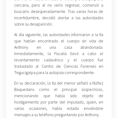
cercana, pero al no verlo regresar, comenzó a
buscarlo desesperadamente. Tras varias horas de
incertidumbre, decidió alertar a las autoridades
sobre su desaparición.
Al día siguiente, las autoridades informaron a la tía
que habían encontrado el cuerpo sin vida de
Anthony en una casa abandonada.
Inmediatamente, la Fiscalía llevó a cabo el
levantamiento cadavérico y el cuerpo fue
trasladado al Centro de Ciencias Forenses en
Tegucigalpa para la autopsia correspondiente.
En su declaración, la tía del menor señaló a Núñez
Baquedano como el principal sospechoso,
mencionando que había sido objeto de
hostigamiento por parte del imputado, quien, en
varias ocasiones, había estado enviándole
mensajes a su teléfono preguntando por Anthony.