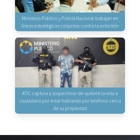
Ministerio Público y Policía Nacional trabajan en
líneas estratégicas conjuntas contra la extorsión
ATIC captura a sospechoso de quitarle la vida a
ciudadano por estar hablando por teléfono cerca
de su propiedad