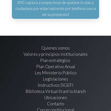
ATIC captura a sospechoso de quitarle la vida a
ciudadano por estar hablando por teléfono cerca
de su propiedad
Quienes somos
Valores y principios institucionales
Plan estratégico
Plan Operativo Anual
Ley Ministerio Público
Legislaciones
Instructivos SIGEFI
Biblioteca Virtual tirant lo blanch
Ubicaciones
Contacto
Correo institucional