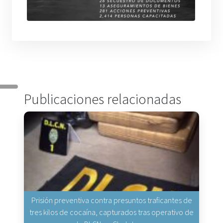
Publicaciones relacionadas
Prisión preventiva contra presuntos traficantes de
tres kilos de cocaína, capturados tras operativo de