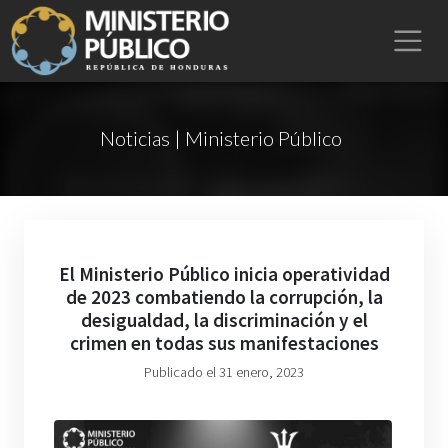
Noticias | Ministerio Público
El Ministerio Público inicia operatividad
de 2023 combatiendo la corrupción, la
desigualdad, la discriminación y el
crimen en todas sus manifestaciones
Publicado el 31 enero, 2023