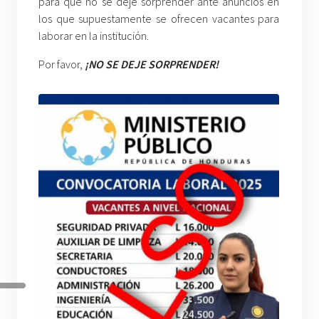
para que no se deje sorprender ante anuncios en
los que supuestamente se ofrecen vacantes para
laborar en la institución.
Por favor,
¡NO SE DEJE SORPRENDER!