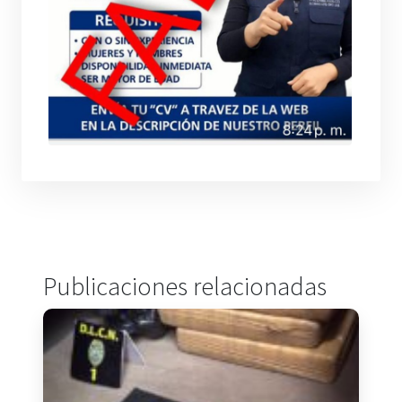
Publicaciones relacionadas