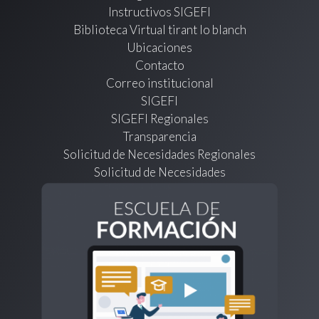
Instructivos SIGEFI
Biblioteca Virtual tirant lo blanch
Ubicaciones
Contacto
Correo institucional
SIGEFI
SIGEFI Regionales
Transparencia
Solicitud de Necesidades Regionales
Solicitud de Necesidades