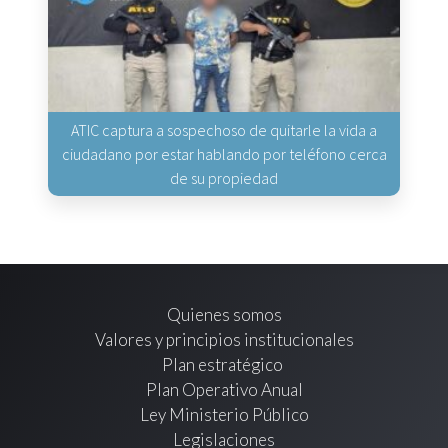
ATIC captura a sospechoso de quitarle la vida a
ciudadano por estar hablando por teléfono cerca
de su propiedad
Quienes somos
Valores y principios institucionales
Plan estratégico
Plan Operativo Anual
Ley Ministerio Público
Legislaciones