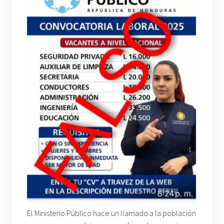
El Ministerio Público hace un llamado a la población