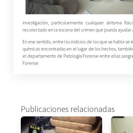
investigación, particularmente cualquier síntoma fí
recolectado en la escena del crimen que pueda ayudar 
En ese sentido, entre los indicios de los que se habla se
químicas encontradas en el lugar de los hechos, tambié
el departamento de Patología Forense entre ellas sangre
Forense.
Publicaciones relacionadas