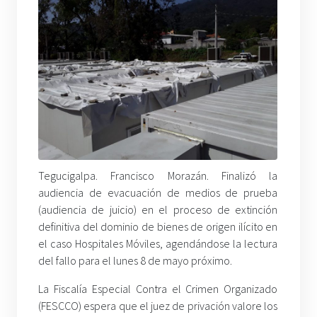
Tegucigalpa. Francisco Morazán. Finalizó la
audiencia de evacuación de medios de prueba
(audiencia de juicio) en el proceso de extinción
definitiva del dominio de bienes de origen ilícito en
el caso Hospitales Móviles, agendándose la lectura
del fallo para el lunes 8 de mayo próximo.
La Fiscalía Especial Contra el Crimen Organizado
(FESCCO) espera que el juez de privación valore los