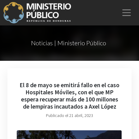
Noticias | Ministerio Público
El 8 de mayo se emitirá fallo en el caso
Hospitales Móviles, con el que MP
espera recuperar más de 100 millones
de lempiras incautados a Axel López
Publicado el 21 abril, 2023