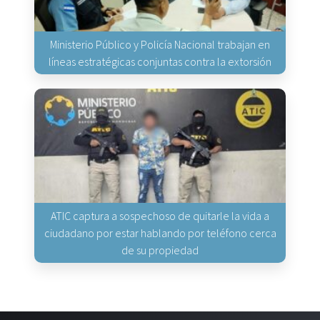
Ministerio Público y Policía Nacional trabajan en
líneas estratégicas conjuntas contra la extorsión
ATIC captura a sospechoso de quitarle la vida a
ciudadano por estar hablando por teléfono cerca
de su propiedad