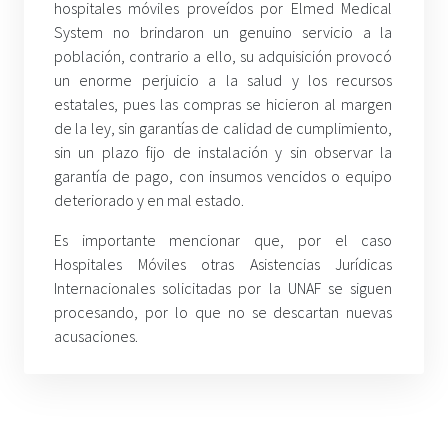
hospitales móviles proveídos por Elmed Medical
System no brindaron un genuino servicio a la
población, contrario a ello, su adquisición provocó
un enorme perjuicio a la salud y los recursos
estatales, pues las compras se hicieron al margen
de la ley, sin garantías de calidad de cumplimiento,
sin un plazo fijo de instalación y sin observar la
garantía de pago, con insumos vencidos o equipo
deteriorado y en mal estado.
Es importante mencionar que, por el caso
Hospitales Móviles otras Asistencias Jurídicas
Internacionales solicitadas por la UNAF se siguen
procesando, por lo que no se descartan nuevas
acusaciones.