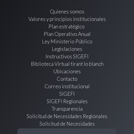
Quienes somos
Valores y principios institucionales
Plan estratégico
Plan Operativo Anual
Ley Ministerio Público
Legislaciones
Instructivos SIGEFI
Biblioteca Virtual tirant lo blanch
Ubicaciones
Contacto
Correo institucional
SIGEFI
SIGEFI Regionales
Transparencia
Solicitud de Necesidades Regionales
Solicitud de Necesidades