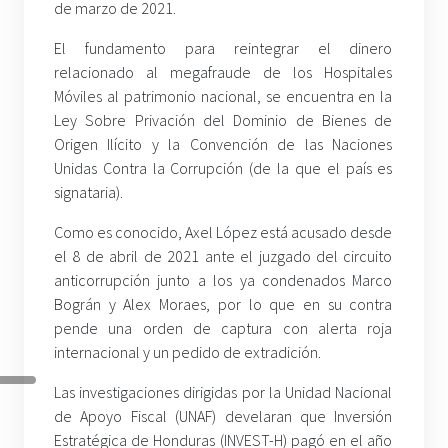
de marzo de 2021.
El fundamento para reintegrar el dinero
relacionado al megafraude de los Hospitales
Móviles al patrimonio nacional, se encuentra en la
Ley Sobre Privación del Dominio de Bienes de
Origen Ilícito y la Convención de las Naciones
Unidas Contra la Corrupción (de la que el país es
signataria).
Como es conocido, Axel López está acusado desde
el 8 de abril de 2021 ante el juzgado del circuito
anticorrupción junto a los ya condenados Marco
Bográn y Alex Moraes, por lo que en su contra
pende una orden de captura con alerta roja
internacional y un pedido de extradición.
Las investigaciones dirigidas por la Unidad Nacional
de Apoyo Fiscal (UNAF) develaran que Inversión
Estratégica de Honduras (INVEST-H) pagó en el año