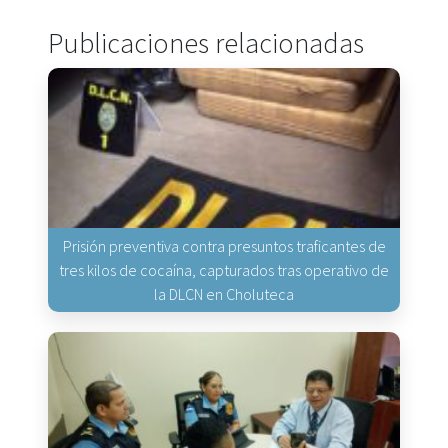
Publicaciones relacionadas
Prisión preventiva contra presuntos traficantes de
tres kilos de cocaína, capturados tras operativo de
la DLCN en Choluteca