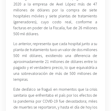
2020 a la empresa de Axel López más de 47
millones de dólares por la compra de siete
hospitales móviles y siete plantas de tratamiento
(generadores), cuyo costo real, conforme a
facturas en poder de la Fiscalía, fue de 26 millones
500 mil dólares.
Lo anterior, representa que cada hospital junto a su
planta de tratamiento tuvo un valor de dos millones
500 mil dólares, existiendo una diferencia de
aproximadamente 21 millones de dólares entre lo
pagado y el verdadero precio, lo que equivaldría a
una sobrevaloración de más de 500 millones de
lempiras.
Este desfalco se fraguó en momentos que la crisis
sanitaria que enfrentaba el país por los efectos de
la pandemia por COVID-19 fue devastadora; miles
de muertes se reportaron, y hasta el día de hoy los