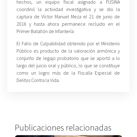
hechos, un equipo fiscal asignado a FUSINA
coordinó la actividad investigativa y se dio la
captura de Víctor Manuel Meza el 21 de junio de
2016 y hasta ahora permanece recluido en el
Primer Batallón de Infantería.
El Fallo de Culpabilidad obtenido por el Ministerio
Público es producto de la valoración armónica y
conjunto de legajo probatorio que se aportó a lo
largo del juicio oral y público, lo que se constituye
como un logro más de la Fiscalía Especial de
Delitos Contra la Vida.
Publicaciones relacionadas