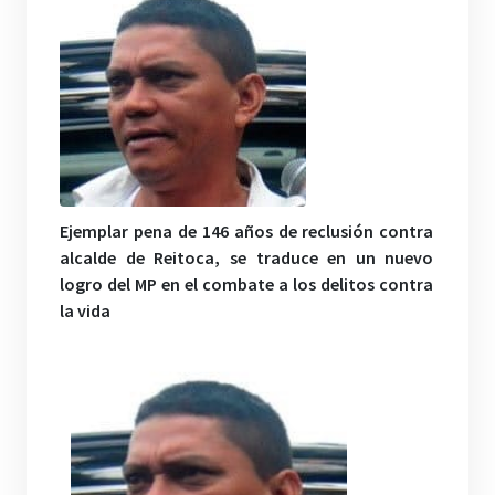
Ejemplar pena de 146 años de reclusión contra
alcalde de Reitoca, se traduce en un nuevo
logro del MP en el combate a los delitos contra
la vida