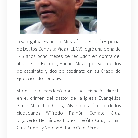
Tegucigalpa. Francisco Morazán. La Fiscalía Especial
de Delitos Contra la Vida (FEDCV) logró una pena de
146 años ocho meses de reclusión en contra del
alcalde de Reitoca, Manuel Meza, por seis delitos
de asesinato y dos de asesinato en su Grado de
Ejecución de Tentativa.
Al edil se le condenó por su participación directa
en el crimen del pastor de la Iglesia Evangélica
Peniel Marcelino Ortega Alvarado, así como de los
ciudadanos Wilfredo Ramón Cerrato Cruz,
Rigoberto Hernández Flores, Teófilo Cruz, Olman
Cruz Pineda y Marcos Antonio Galo Pérez.