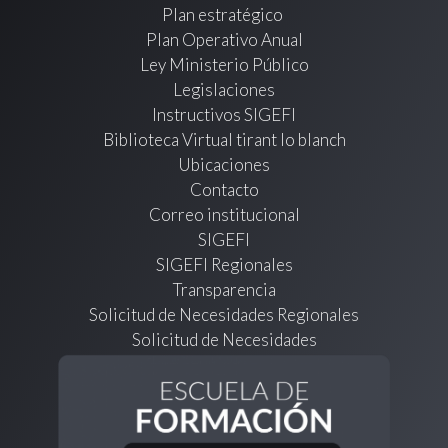
Plan estratégico
Plan Operativo Anual
Ley Ministerio Público
Legislaciones
Instructivos SIGEFI
Biblioteca Virtual tirant lo blanch
Ubicaciones
Contacto
Correo institucional
SIGEFI
SIGEFI Regionales
Transparencia
Solicitud de Necesidades Regionales
Solicitud de Necesidades