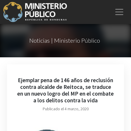
Noticias | Ministerio Público
Ejemplar pena de 146 años de reclusión
contra alcalde de Reitoca, se traduce
en un nuevo logro del MP en el combate
a los delitos contra la vida
Publicado el 4 marzo, 2020