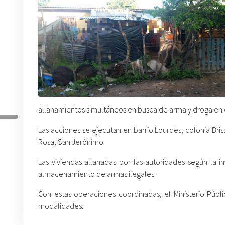
allanamientos simultáneos en busca de arma y droga en d
Las acciones se ejecutan en barrio Lourdes, colonia Bris
Rosa, San Jerónimo.
Las viviendas allanadas por las autoridades según la i
almacenamiento de armas ilegales.
Con estas operaciones coordinadas, el Ministerio Públi
modalidades.