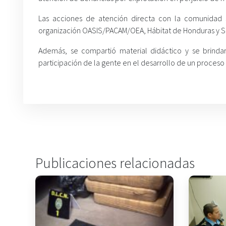
Las acciones de atención directa con la comunidad 
organización OASIS/PACAM/OEA, Hábitat de Honduras y Se
Además, se compartió material didáctico y se brinda
participación de la gente en el desarrollo de un proceso
Publicaciones relacionadas