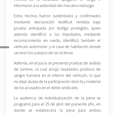
informaron a la autoridad del macabro hallazgo.
Estos hechos fueron sustentados y confirmados
mediante declaración testifical rendida bajo
prueba anticipada por testigo protegido, quien
además identificó a los imputados, mediante
reconocimiento en rueda, identificó también el
vehículo automotor y la casa de habitación donde
sacaron los cuerpos de las víctimas.
Además, en el juicio se presentó pruebas de análisis
de luminol, la cual arrojó resultados positivos de
sangre humana en el interior del vehículo, lo que
no dejó dudas de la participación directa y material
de los acusados en el delito sindicado.
La audiencia de individualización de la pena se
programó para el 25 de abril del presente año, en
donde se establecerá la pena para ambos