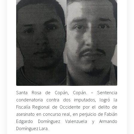
Santa Rosa de Copán, Copán. – Sentencia
condenatoria contra dos imputados, logró la
Fiscalía Regional de Occidente por el delito de
asesinato en concurso real, en perjuicio de Fabián
Edgardo Domínguez Valenzuela y Armando
Domínguez Lara.