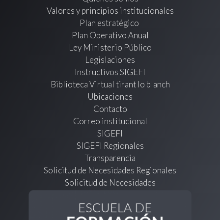
Valores y principios institucionales
Plan estratégico
Plan Operativo Anual
Ley Ministerio Público
Legislaciones
Instructivos SIGEFI
Biblioteca Virtual tirant lo blanch
Ubicaciones
Contacto
Correo institucional
SIGEFI
SIGEFI Regionales
Transparencia
Solicitud de Necesidades Regionales
Solicitud de Necesidades