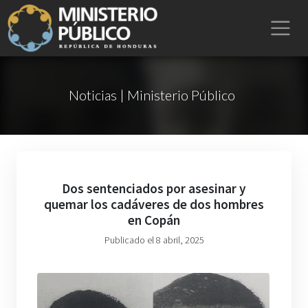
Noticias | Ministerio Público
Dos sentenciados por asesinar y
quemar los cadáveres de dos hombres
en Copán
Publicado el 8 abril, 2025