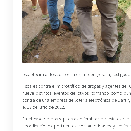
establecimientos comerciales, un congresista, testigos 
Fiscales contra el microtráfico de drogas y agentes del 
nueve distintos eventos delictivos, tomando como pun
contra de una empresa de lotería electrónica de Danlí y
el 13 de junio de 2022.
En el caso de dos supuestos miembros de esta estructura
coordinaciones pertinentes con autoridades y entida