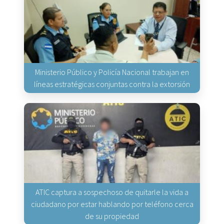
Ministerio Público y Policía Nacional trabajan en
líneas estratégicas conjuntas contra la extorsión
ATIC captura a sospechoso de quitarle la vida a
ciudadano por estar hablando por teléfono cerca
de su propiedad