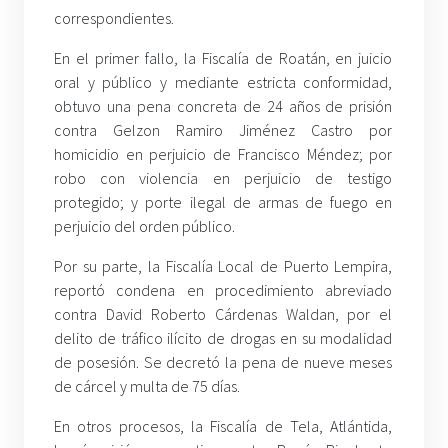
correspondientes.
En el primer fallo, la Fiscalía de Roatán, en juicio
oral y público y mediante estricta conformidad,
obtuvo una pena concreta de 24 años de prisión
contra Gelzon Ramiro Jiménez Castro por
homicidio en perjuicio de Francisco Méndez; por
robo con violencia en perjuicio de testigo
protegido; y porte ilegal de armas de fuego en
perjuicio del orden público.
Por su parte, la Fiscalía Local de Puerto Lempira,
reportó condena en procedimiento abreviado
contra David Roberto Cárdenas Waldan, por el
delito de tráfico ilícito de drogas en su modalidad
de posesión. Se decretó la pena de nueve meses
de cárcel y multa de 75 días.
En otros procesos, la Fiscalía de Tela, Atlántida,