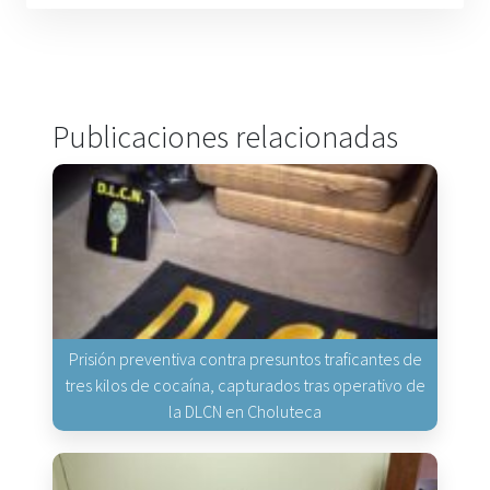
Publicaciones relacionadas
Prisión preventiva contra presuntos traficantes de
tres kilos de cocaína, capturados tras operativo de
la DLCN en Choluteca