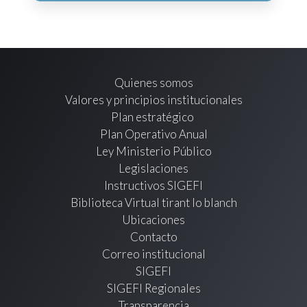
Quienes somos
Valores y principios institucionales
Plan estratégico
Plan Operativo Anual
Ley Ministerio Público
Legislaciones
Instructivos SIGEFI
Biblioteca Virtual tirant lo blanch
Ubicaciones
Contacto
Correo institucional
SIGEFI
SIGEFI Regionales
Transparencia