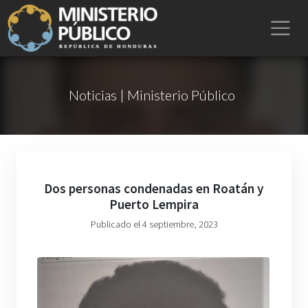
Noticias | Ministerio Público
Dos personas condenadas en Roatán y
Puerto Lempira
Publicado el 4 septiembre, 2023