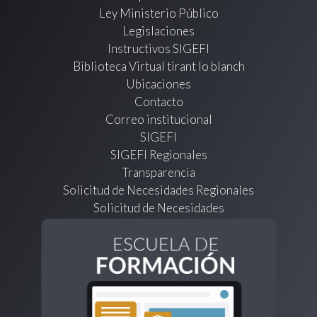
Ley Ministerio Público
Legislaciones
Instructivos SIGEFI
Biblioteca Virtual tirant lo blanch
Ubicaciones
Contacto
Correo institucional
SIGEFI
SIGEFI Regionales
Transparencia
Solicitud de Necesidades Regionales
Solicitud de Necesidades