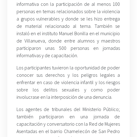
informativa con la participación de al menos 100
personas en temas relacionados sobre la violencia
a grupos vulnerables y donde se les hizo entrega
de material relacionado al tema. También se
instaló en el instituto Manuel Bonilla en el municipio
de Villanueva, donde entre alumnos y maestros
participaron unas 500 personas en jornadas
informativas y de capacitación.
Los participantes tuvieron la oportunidad de poder
conocer sus derechos y los peligros legales a
enfrentar en caso de violencia infantil y los riesgos
sobre los delitos sexuales y como poder
involucrase en la interposición de una denuncia.
Los agentes de tribunales del Ministerio Público;
también participaron en una jornada de
capacitación y conversatorio con la Red de Mujeres
Asentadas en el barrio Chamelecón de San Pedro