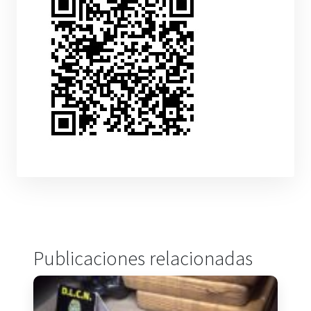
Publicaciones relacionadas