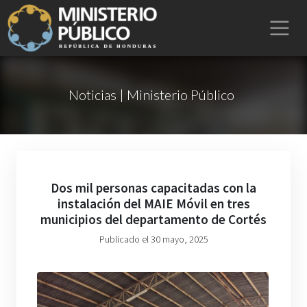
Noticias | Ministerio Público
Dos mil personas capacitadas con la
instalación del MAIE Móvil en tres
municipios del departamento de Cortés
Publicado el 30 mayo, 2025