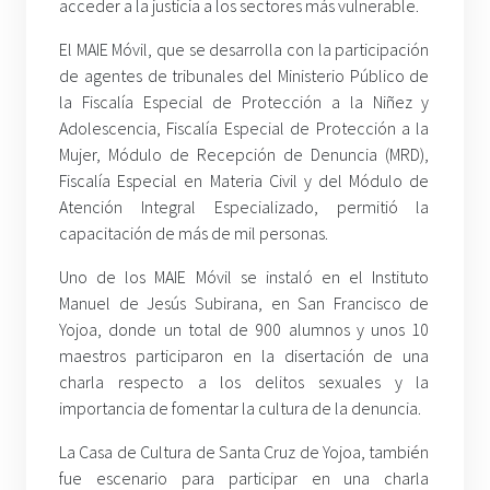
acceder a la justicia a los sectores más vulnerable.
El MAIE Móvil, que se desarrolla con la participación
de agentes de tribunales del Ministerio Público de
la Fiscalía Especial de Protección a la Niñez y
Adolescencia, Fiscalía Especial de Protección a la
Mujer, Módulo de Recepción de Denuncia (MRD),
Fiscalía Especial en Materia Civil y del Módulo de
Atención Integral Especializado, permitió la
capacitación de más de mil personas.
Uno de los MAIE Móvil se instaló en el Instituto
Manuel de Jesús Subirana, en San Francisco de
Yojoa, donde un total de 900 alumnos y unos 10
maestros participaron en la disertación de una
charla respecto a los delitos sexuales y la
importancia de fomentar la cultura de la denuncia.
La Casa de Cultura de Santa Cruz de Yojoa, también
fue escenario para participar en una charla