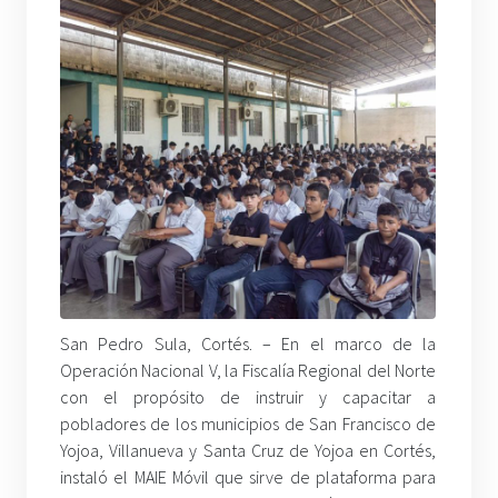
San Pedro Sula, Cortés. – En el marco de la
Operación Nacional V, la Fiscalía Regional del Norte
con el propósito de instruir y capacitar a
pobladores de los municipios de San Francisco de
Yojoa, Villanueva y Santa Cruz de Yojoa en Cortés,
instaló el MAIE Móvil que sirve de plataforma para