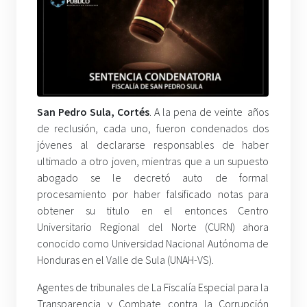
San Pedro Sula, Cortés
. A la pena de veinte años
de reclusión, cada uno, fueron condenados dos
jóvenes al declararse responsables de haber
ultimado a otro joven, mientras que a un supuesto
abogado se le decretó auto de formal
procesamiento por haber falsificado notas para
obtener su titulo en el entonces Centro
Universitario Regional del Norte (CURN) ahora
conocido como Universidad Nacional Autónoma de
Honduras en el Valle de Sula (UNAH-VS).
Agentes de tribunales de La Fiscalía Especial para la
Transparencia y Combate contra la Corrupción