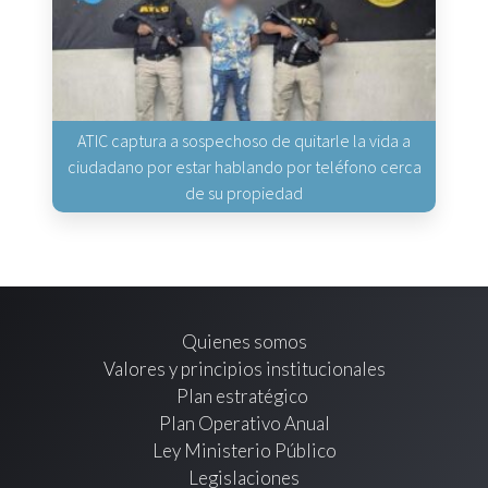
ATIC captura a sospechoso de quitarle la vida a
ciudadano por estar hablando por teléfono cerca
de su propiedad
Quienes somos
Valores y principios institucionales
Plan estratégico
Plan Operativo Anual
Ley Ministerio Público
Legislaciones