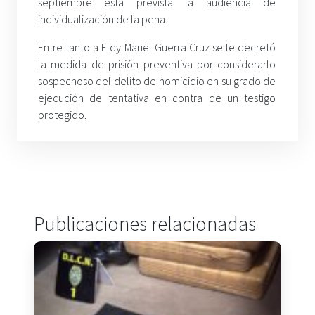
septiembre está prevista la audiencia de
individualización de la pena.
Entre tanto a Eldy Mariel Guerra Cruz se le decretó
la medida de prisión preventiva por considerarlo
sospechoso del delito de homicidio en su grado de
ejecución de tentativa en contra de un testigo
protegido.
Publicaciones relacionadas