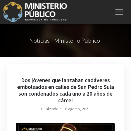
Noticias | Ministerio Público
Dos jóvenes que lanzaban cadáveres
embolsados en calles de San Pedro Sula
son condenados cada uno a 20 años de
cárcel
Publicado el 18 agosto, 2021