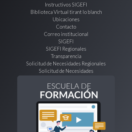
Instructivos SIGEFI
Biblioteca Virtual tirant lo blanch
Ubicaciones
Contacto
Correo institucional
SIGEFI
SIGEFI Regionales
Transparencia
Solicitud de Necesidades Regionales
Solicitud de Necesidades