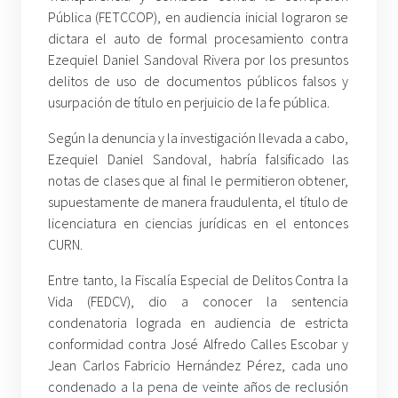
Pública (FETCCOP), en audiencia inicial lograron se
dictara el auto de formal procesamiento contra
Ezequiel Daniel Sandoval Rivera por los presuntos
delitos de uso de documentos públicos falsos y
usurpación de título en perjuicio de la fe pública.
Según la denuncia y la investigación llevada a cabo,
Ezequiel Daniel Sandoval, habría falsificado las
notas de clases que al final le permitieron obtener,
supuestamente de manera fraudulenta, el título de
licenciatura en ciencias jurídicas en el entonces
CURN.
Entre tanto, la Fiscalía Especial de Delitos Contra la
Vida (FEDCV), dio a conocer la sentencia
condenatoria lograda en audiencia de estricta
conformidad contra José Alfredo Calles Escobar y
Jean Carlos Fabricio Hernández Pérez, cada uno
condenado a la pena de veinte años de reclusión