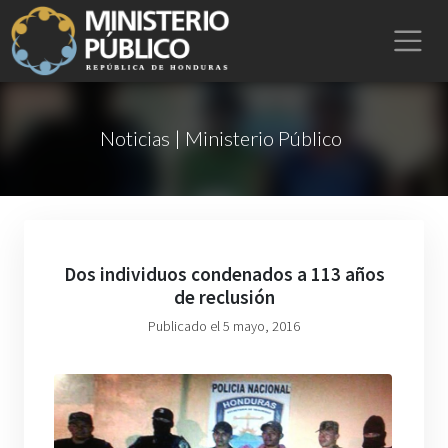
Noticias | Ministerio Público
Dos individuos condenados a 113 años
de reclusión
Publicado el 5 mayo, 2016