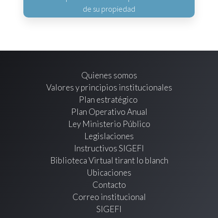
de su propiedad
Quienes somos
Valores y principios institucionales
Plan estratégico
Plan Operativo Anual
Ley Ministerio Público
Legislaciones
Instructivos SIGEFI
Biblioteca Virtual tirant lo blanch
Ubicaciones
Contacto
Correo institucional
SIGEFI