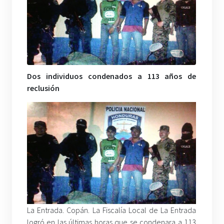
Dos individuos condenados a 113 años de
reclusión
La Entrada. Copán. La Fiscalía Local de La Entrada
logró en las últimas horas que se condenara a 113