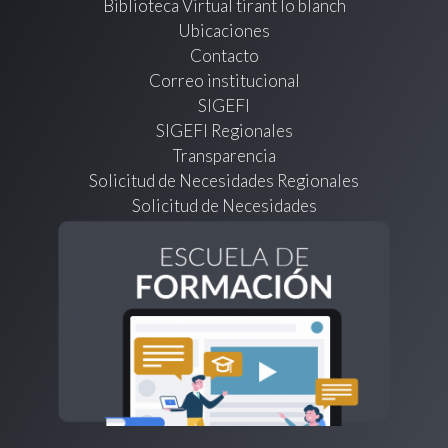
Biblioteca Virtual tirant lo blanch
Ubicaciones
Contacto
Correo institucional
SIGEFI
SIGEFI Regionales
Transparencia
Solicitud de Necesidades Regionales
Solicitud de Necesidades