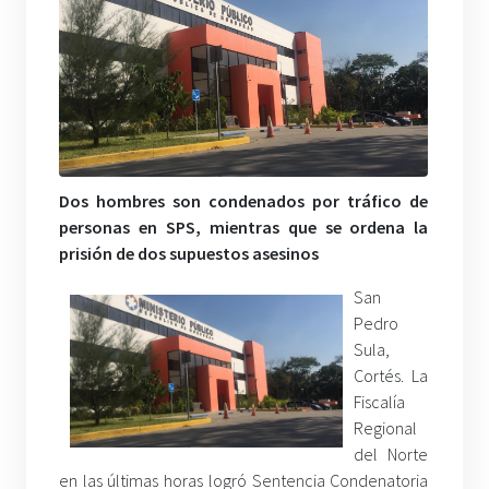
Dos hombres son condenados por tráfico de
personas en SPS, mientras que se ordena la
prisión de dos supuestos asesinos
San
Pedro
Sula,
Cortés. La
Fiscalía
Regional
del Norte
en las últimas horas logró Sentencia Condenatoria