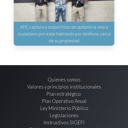
ATIC captura a sospechoso de quitarle la vida a
ciudadano por estar hablando por teléfono cerca
de su propiedad
Quienes somos
Valores y principios institucionales
Plan estratégico
Plan Operativo Anual
Ley Ministerio Público
Legislaciones
Instructivos SIGEFI