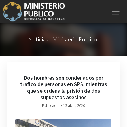
Noticias | Ministerio Público
Dos hombres son condenados por
tráfico de personas en SPS, mientras
que se ordena la prisión de dos
supuestos asesinos
Publicado el 13 abril, 2020