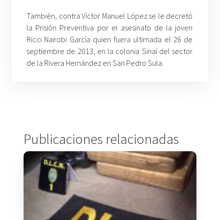
También, contra Víctor Manuel López se le decretó
la Prisión Preventiva por el asesinato de la joven
Ricci Nairobi García quien fuera ultimada el 26 de
septiembre de 2013, en la colonia Sinaí del sector
de la Rivera Hernández en San Pedro Sula.
Publicaciones relacionadas