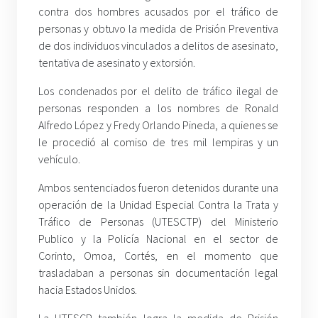
contra dos hombres acusados por el tráfico de
personas y obtuvo la medida de Prisión Preventiva
de dos individuos vinculados a delitos de asesinato,
tentativa de asesinato y extorsión.
Los condenados por el delito de tráfico ilegal de
personas responden a los nombres de Ronald
Alfredo López y Fredy Orlando Pineda, a quienes se
le procedió al comiso de tres mil lempiras y un
vehículo.
Ambos sentenciados fueron detenidos durante una
operación de la Unidad Especial Contra la Trata y
Tráfico de Personas (UTESCTP) del Ministerio
Publico y la Policía Nacional en el sector de
Corinto, Omoa, Cortés, en el momento que
trasladaban a personas sin documentación legal
hacia Estados Unidos.