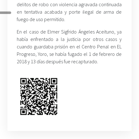
delitos de robo con violencia agravada continuada
en tentativa acabada y porte ilegal de arma de
fuego de uso permitido.
En el caso de Elmer Sigfrido Ángeles Aceituno, ya
había enfrentado a la justicia por otros casos y
cuando guardaba prisión en el Centro Penal en EL
Progreso, Yoro, se había fugado el 1 de febrero de
2018 y 13 días después fue recapturado.