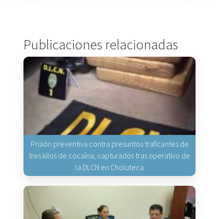
Publicaciones relacionadas
Prisión preventiva contra presuntos traficantes de
tres kilos de cocaína, capturados tras operativo de
la DLCN en Choluteca