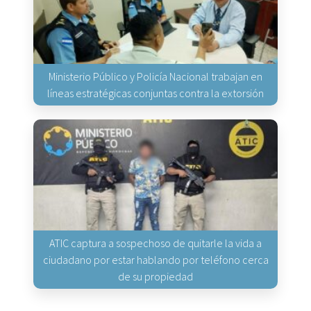
Ministerio Público y Policía Nacional trabajan en
líneas estratégicas conjuntas contra la extorsión
ATIC captura a sospechoso de quitarle la vida a
ciudadano por estar hablando por teléfono cerca
de su propiedad