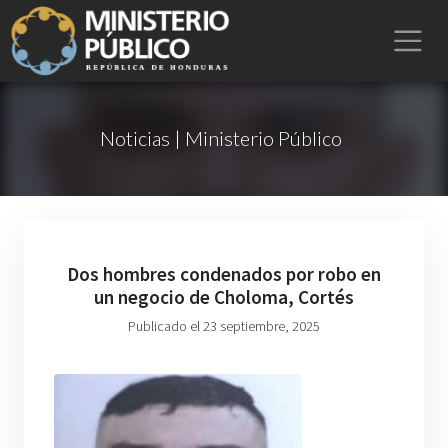
Noticias | Ministerio Público
Dos hombres condenados por robo en
un negocio de Choloma, Cortés
Publicado el 23 septiembre, 2025