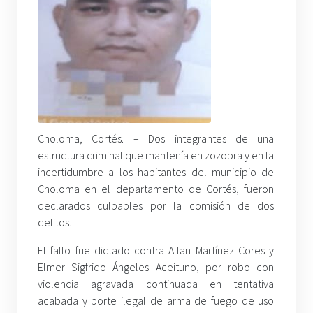
Choloma, Cortés. – Dos integrantes de una
estructura criminal que mantenía en zozobra y en la
incertidumbre a los habitantes del municipio de
Choloma en el departamento de Cortés, fueron
declarados culpables por la comisión de dos
delitos.
El fallo fue dictado contra Allan Martínez Cores y
Elmer Sigfrido Ángeles Aceituno, por
robo con
violencia agravada continuada en tentativa
acabada y porte ilegal de arma de fuego de uso