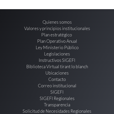
Quienes somos
Valores y principios institucionales
Plan estratégico
Plan Operativo Anual
Ley Ministerio Público
Legislaciones
Instructivos SIGEFI
Biblioteca Virtual tirant lo blanch
Ubicaciones
Contacto
Correo institucional
SIGEFI
SIGEFI Regionales
Transparencia
Solicitud de Necesidades Regionales