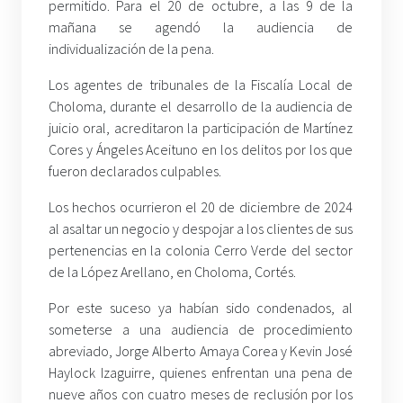
permitido
. Para el 20 de octubre, a las 9 de la
mañana se agendó la audiencia de
individualización de la pena.
Los agentes de tribunales de la Fiscalía Local de
Choloma, durante el desarrollo de la audiencia de
juicio oral, acreditaron la participación de Martínez
Cores y Ángeles Aceituno en los delitos por los que
fueron declarados culpables.
Los hechos ocurrieron el 20 de diciembre de 2024
al asaltar un negocio y despojar a los clientes de sus
pertenencias en la colonia Cerro Verde del sector
de la López Arellano, en Choloma, Cortés.
Por este suceso ya habían sido condenados, al
someterse a una audiencia de procedimiento
abreviado, Jorge Alberto Amaya Corea y Kevin José
Haylock Izaguirre, quienes enfrentan una pena de
nueve años con cuatro meses de reclusión por los