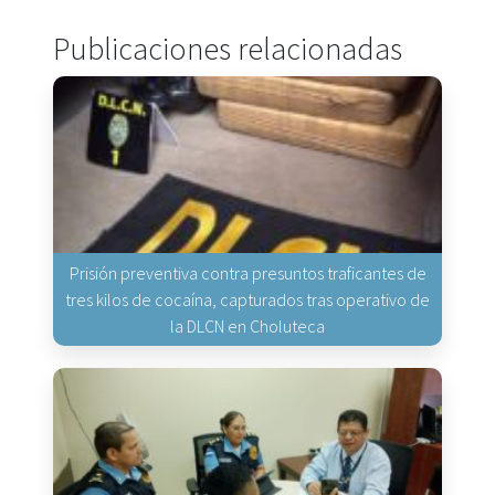
Publicaciones relacionadas
Prisión preventiva contra presuntos traficantes de
tres kilos de cocaína, capturados tras operativo de
la DLCN en Choluteca