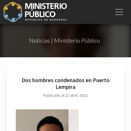
Noticias | Ministerio Público
Dos hombres condenados en Puerto
Lempira
Publicado el 22 abril, 2022