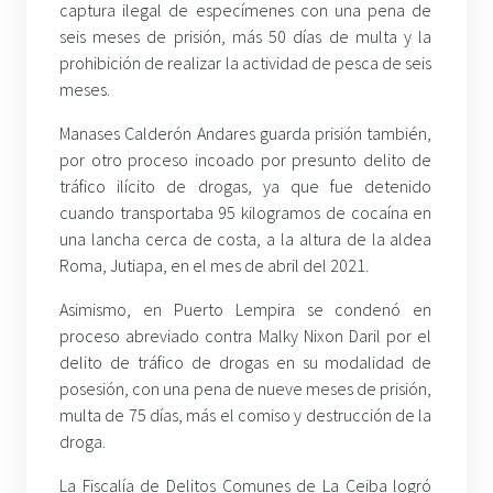
captura ilegal de especímenes con una pena de
seis meses de prisión, más 50 días de multa y la
prohibición de realizar la actividad de pesca de seis
meses.
Manases Calderón Andares guarda prisión también,
por otro proceso incoado por presunto delito de
tráfico ilícito de drogas, ya que fue detenido
cuando transportaba 95 kilogramos de cocaína en
una lancha cerca de costa, a la altura de la aldea
Roma, Jutiapa, en el mes de abril del 2021.
Asimismo, en Puerto Lempira se condenó en
proceso abreviado contra Malky Nixon Daril por el
delito de tráfico de drogas en su modalidad de
posesión, con una pena de nueve meses de prisión,
multa de 75 días, más el comiso y destrucción de la
droga.
La Fiscalía de Delitos Comunes de La Ceiba logró