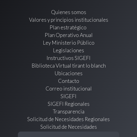
Quienes somos
Valores y principios institucionales
Plan estratégico
Plan Operativo Anual
Ley Ministerio Público
Legislaciones
Instructivos SIGEFI
Biblioteca Virtual tirant lo blanch
Ubicaciones
Contacto
Correo institucional
SIGEFI
SIGEFI Regionales
Transparencia
Solicitud de Necesidades Regionales
Solicitud de Necesidades