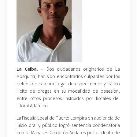
La Ceiba.
– Dos ciudadanos originarios de La
Mosquitia, han sido encontrados culpables por los
delitos de captura ilegal de especímenes y tráfico
ilícito de drogas en su modalidad de posesión,
entre otros procesos instruidos por fiscales del
Litoral Atlántico.
La Fiscalía Local de Puerto Lempira en audiencia de
juicio oral y público logró sentencia condenatoria
contra Manases Calderón Andares por el delito de