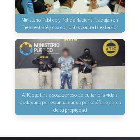
Ministerio Público y Policía Nacional trabajan en
líneas estratégicas conjuntas contra la extorsión
ATIC captura a sospechoso de quitarle la vida a
ciudadano por estar hablando por teléfono cerca
de su propiedad