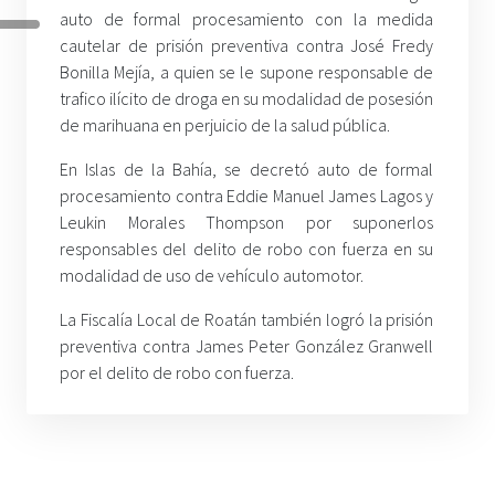
auto de formal procesamiento con la medida
cautelar de prisión preventiva contra José Fredy
Bonilla Mejía, a quien se le supone responsable de
trafico ilícito de droga en su modalidad de posesión
de marihuana en perjuicio de la salud pública.
En Islas de la Bahía, se decretó auto de formal
procesamiento contra Eddie Manuel James Lagos y
Leukin Morales Thompson por suponerlos
responsables del delito de robo con fuerza en su
modalidad de uso de vehículo automotor.
La Fiscalía Local de Roatán también logró la prisión
preventiva contra James Peter González Granwell
por el delito de robo con fuerza.