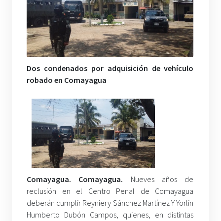
Dos condenados por adquisición de vehículo
robado en Comayagua
Comayagua. Comayagua.
Nueves años de
reclusión en el Centro Penal de Comayagua
deberán cumplir Reyniery Sánchez Martínez Y Yorlin
Humberto Dubón Campos, quienes, en distintas