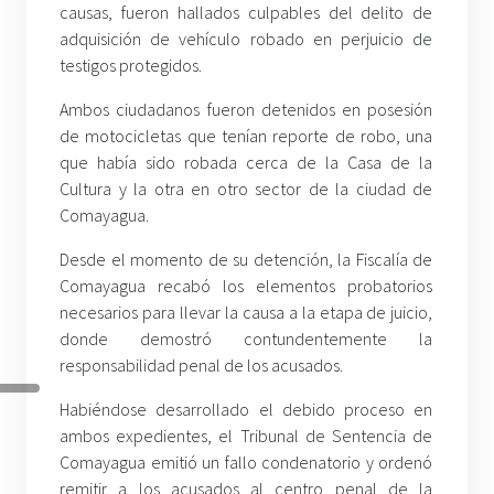
causas, fueron hallados culpables del delito de
adquisición de vehículo robado en perjuicio de
testigos protegidos.
Ambos ciudadanos fueron detenidos en posesión
de motocicletas que tenían reporte de robo, una
que había sido robada cerca de la Casa de la
Cultura y la otra en otro sector de la ciudad de
Comayagua.
Desde el momento de su detención, la Fiscalía de
Comayagua recabó los elementos probatorios
necesarios para llevar la causa a la etapa de juicio,
donde demostró contundentemente la
responsabilidad penal de los acusados.
Habiéndose desarrollado el debido proceso en
ambos expedientes, el Tribunal de Sentencia de
Comayagua emitió un fallo condenatorio y ordenó
remitir a los acusados al centro penal de la