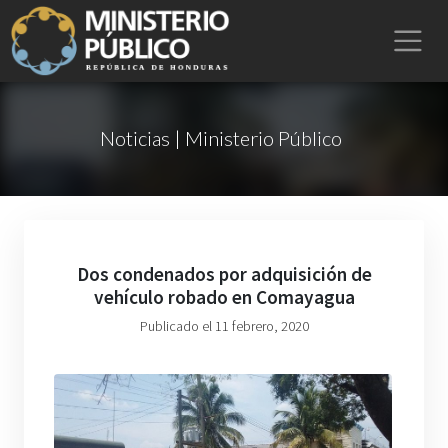
Noticias | Ministerio Público
Dos condenados por adquisición de
vehículo robado en Comayagua
Publicado el 11 febrero, 2020