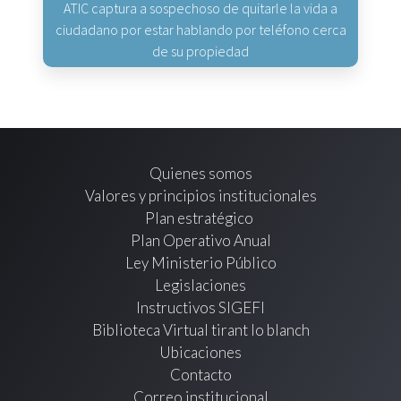
ATIC captura a sospechoso de quitarle la vida a
ciudadano por estar hablando por teléfono cerca
de su propiedad
Quienes somos
Valores y principios institucionales
Plan estratégico
Plan Operativo Anual
Ley Ministerio Público
Legislaciones
Instructivos SIGEFI
Biblioteca Virtual tirant lo blanch
Ubicaciones
Contacto
Correo institucional