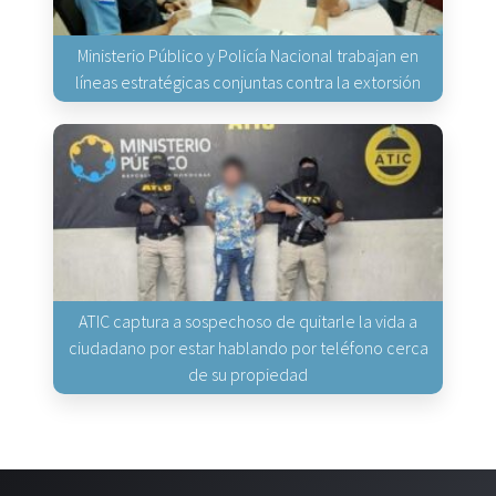
Ministerio Público y Policía Nacional trabajan en
líneas estratégicas conjuntas contra la extorsión
ATIC captura a sospechoso de quitarle la vida a
ciudadano por estar hablando por teléfono cerca
de su propiedad