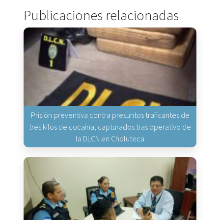
Publicaciones relacionadas
Prisión preventiva contra presuntos traficantes de
tres kilos de cocaína, capturados tras operativo de
la DLCN en Choluteca