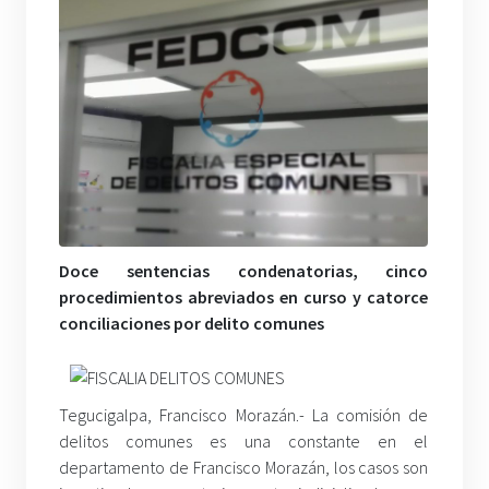
Doce sentencias condenatorias, cinco
procedimientos abreviados en curso y catorce
conciliaciones por delito comunes
Tegucigalpa, Francisco Morazán.- La comisión de
delitos comunes es una constante en el
departamento de Francisco Morazán, los casos son