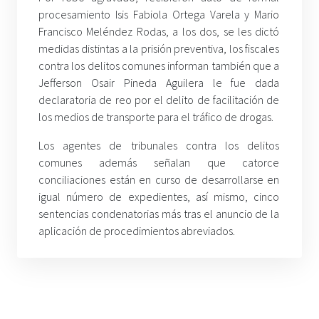
procesamiento Isis Fabiola Ortega Varela y Mario
Francisco Meléndez Rodas, a los dos, se les dictó
medidas distintas a la prisión preventiva, los fiscales
contra los delitos comunes informan también que a
Jefferson Osair Pineda Aguilera le fue dada
declaratoria de reo por el delito de facilitación de
los medios de transporte para el tráfico de drogas.
Los agentes de tribunales contra los delitos
comunes además señalan que catorce
conciliaciones están en curso de desarrollarse en
igual número de expedientes, así mismo, cinco
sentencias condenatorias más tras el anuncio de la
aplicación de procedimientos abreviados.