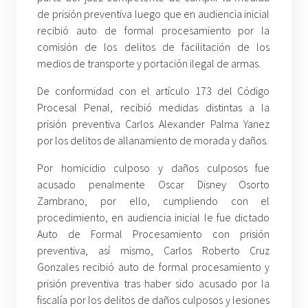
de prisión preventiva luego que en audiencia inicial
recibió auto de formal procesamiento por la
comisión de los delitos de facilitación de los
medios de transporte y portación ilegal de armas.
De conformidad con el artículo 173 del Código
Procesal Penal, recibió medidas distintas a la
prisión preventiva Carlos Alexander Palma Yanez
por los delitos de allanamiento de morada y daños.
Por homicidio culposo y daños culposos fue
acusado penalmente Oscar Disney Osorto
Zambrano, por ello, cumpliendo con el
procedimiento, en audiencia inicial le fue dictado
Auto de Formal Procesamiento con prisión
preventiva, así mismo, Carlos Roberto Cruz
Gonzales recibió auto de formal procesamiento y
prisión preventiva tras haber sido acusado por la
fiscalía por los delitos de daños culposos y lesiones