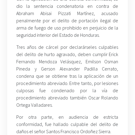
dio la sentencia condenatoria en contra de
Abraham Abisai Pizzati Martínez, acusado
penalmente por el delito de portación ilegal de
arma de fuego de uso prohibido en perjuicio de la
seguridad interior del Estado de Honduras.
Tres años de cárcel por declarárseles culpables
del delito de hurto agravado, deben cumplir Erick
Fernando Mendoza Velásquez, Emilson Osman
Pineda y Gerson Alexander Padilla Cerrato,
condena que se obtiene tras la aplicación de un
procedimiento abreviado. Entre tanto, por lesiones
culposas fue condenado por la vía de
procedimiento abreviado también Oscar Rolando
Ortega Valladares.
Por otra parte, en audiencia de estricta
conformidad, fue hallado culpable del delito de
daños el señor Santos Francisco Ordoñez Sierra.