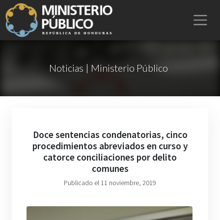
Noticias | Ministerio Público
Doce sentencias condenatorias, cinco
procedimientos abreviados en curso y
catorce conciliaciones por delito
comunes
Publicado el 11 noviembre, 2019