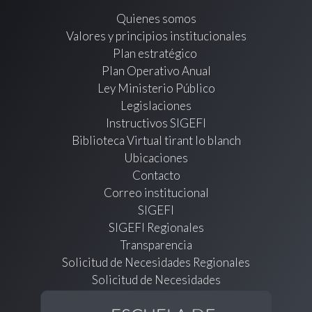
Quienes somos
Valores y principios institucionales
Plan estratégico
Plan Operativo Anual
Ley Ministerio Público
Legislaciones
Instructivos SIGEFI
Biblioteca Virtual tirant lo blanch
Ubicaciones
Contacto
Correo institucional
SIGEFI
SIGEFI Regionales
Transparencia
Solicitud de Necesidades Regionales
Solicitud de Necesidades