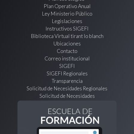
Plan Operativo Anual
Ley Ministerio Público
Legislaciones
Instructivos SIGEFI
Biblioteca Virtual tirant lo blanch
Ubicaciones
Contacto
Correo institucional
SIGEFI
SIGEFI Regionales
Transparencia
Solicitud de Necesidades Regionales
Solicitud de Necesidades