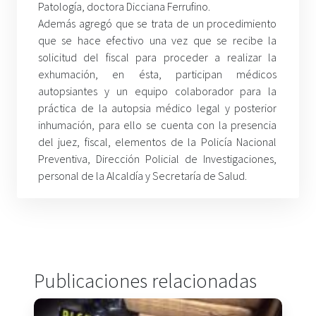
Patología, doctora Dicciana Ferrufino.
Además agregó que se trata de un procedimiento
que se hace efectivo una vez que se recibe la
solicitud del fiscal para proceder a realizar la
exhumación, en ésta, participan médicos
autopsiantes y un equipo colaborador para la
práctica de la autopsia médico legal y posterior
inhumación, para ello se cuenta con la presencia
del juez, fiscal, elementos de la Policía Nacional
Preventiva, Dirección Policial de Investigaciones,
personal de la Alcaldía y Secretaría de Salud.
Publicaciones relacionadas