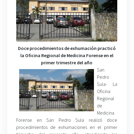
Doce procedimientos de exhumación practicó
la Oficina Regional de Medicina Forense en el
primer trimestre del año
San
Pedro
Sula- La
Oficina
Regional
de
Medicina
Forense en San Pedro Sula realizó doce
procedimientos de exhumaciones en el primer