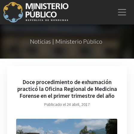
Noticias | Ministerio Público
Doce procedimiento de exhumación
practicó la Oficina Regional de Medicina
Forense en el primer trimestre del año
Publicado el 24 abril, 2017