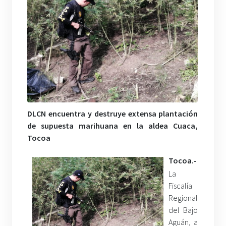
DLCN encuentra y destruye extensa plantación
de supuesta marihuana en la aldea Cuaca,
Tocoa
Tocoa.-
La
Fiscalía
Regional
del Bajo
Aguán, a