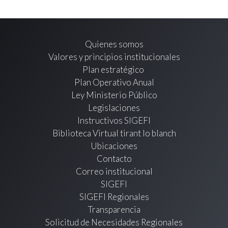
Quienes somos
Valores y principios institucionales
Plan estratégico
Plan Operativo Anual
Ley Ministerio Público
Legislaciones
Instructivos SIGEFI
Biblioteca Virtual tirant lo blanch
Ubicaciones
Contacto
Correo institucional
SIGEFI
SIGEFI Regionales
Transparencia
Solicitud de Necesidades Regionales