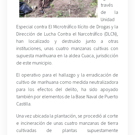
través
de la
Unidad
Especial contra El Microtráfico Ilícito de Drogas y la
Dirección de Lucha Contra el Narcotráfico (DLCN),
han localizado y destruido junto a otras
instituciones, unas cuatro manzanas cultivas con
supuesta marihuana en la aldea Cuaca, jurisdicción
de este municipio.
El operativo para el hallazgo y la erradicación de
cultivo de marihuana como medida neutralizadora
para los efectos del delito, ha sido apoyado
también por elementos de la Base Naval de Puerto
Castilla.
Una vez ubicada la plantación, se procedió al corte
e incineración de unas cuatro manzanas de tierra
cultivadas de plantas supuestamente