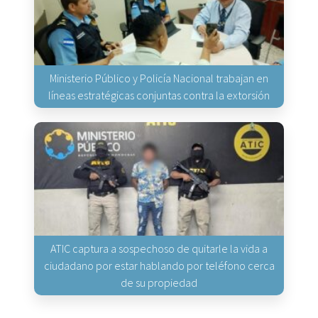
Ministerio Público y Policía Nacional trabajan en
líneas estratégicas conjuntas contra la extorsión
ATIC captura a sospechoso de quitarle la vida a
ciudadano por estar hablando por teléfono cerca
de su propiedad