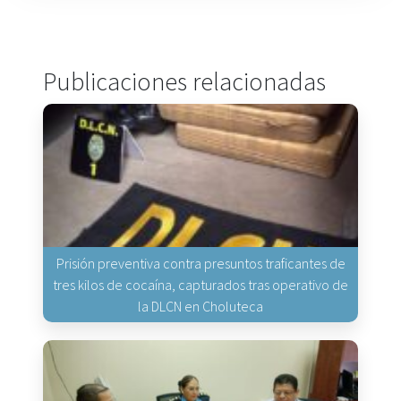
Publicaciones relacionadas
Prisión preventiva contra presuntos traficantes de
tres kilos de cocaína, capturados tras operativo de
la DLCN en Choluteca