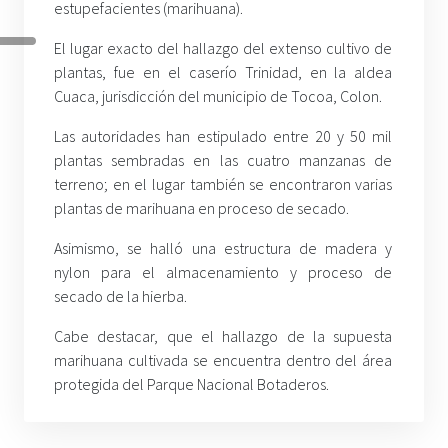
estupefacientes (marihuana).
El lugar exacto del hallazgo del extenso cultivo de
plantas, fue en el caserío Trinidad, en la aldea
Cuaca, jurisdicción del municipio de Tocoa, Colon.
Las autoridades han estipulado entre 20 y 50 mil
plantas sembradas en las cuatro manzanas de
terreno; en el lugar también se encontraron varias
plantas de marihuana en proceso de secado.
Asimismo, se halló una estructura de madera y
nylon para el almacenamiento y proceso de
secado de la hierba.
Cabe destacar, que el hallazgo de la supuesta
marihuana cultivada se encuentra dentro del área
protegida del Parque Nacional Botaderos.