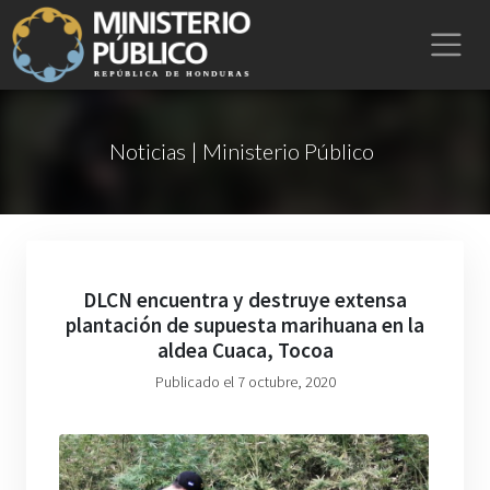
Noticias | Ministerio Público
DLCN encuentra y destruye extensa
plantación de supuesta marihuana en la
aldea Cuaca, Tocoa
Publicado el 7 octubre, 2020