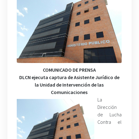
COMUNICADO DE PRENSA
DLCN ejecuta captura de Asistente Jurídico de
la Unidad de Intervención de las
Comunicaciones
La
Dirección
de Lucha
Contra el