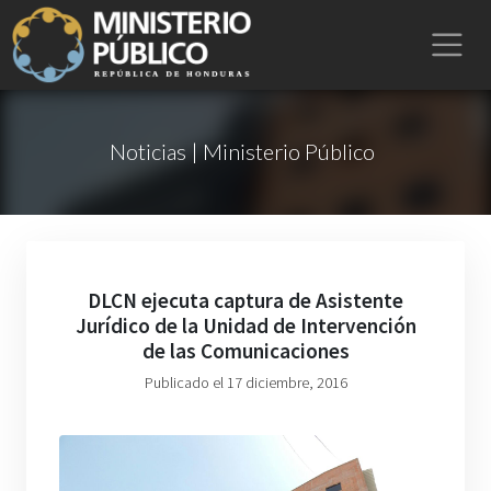
Noticias | Ministerio Público
DLCN ejecuta captura de Asistente
Jurídico de la Unidad de Intervención
de las Comunicaciones
Publicado el 17 diciembre, 2016