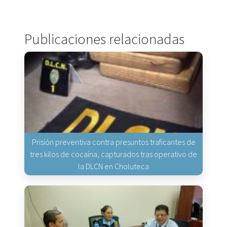
Publicaciones relacionadas
Prisión preventiva contra presuntos traficantes de
tres kilos de cocaína, capturados tras operativo de
la DLCN en Choluteca