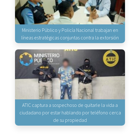
Ministerio Público y Policía Nacional trabajan en
líneas estratégicas conjuntas contra la extorsión
ATIC captura a sospechoso de quitarle la vida a
ciudadano por estar hablando por teléfono cerca
de su propiedad