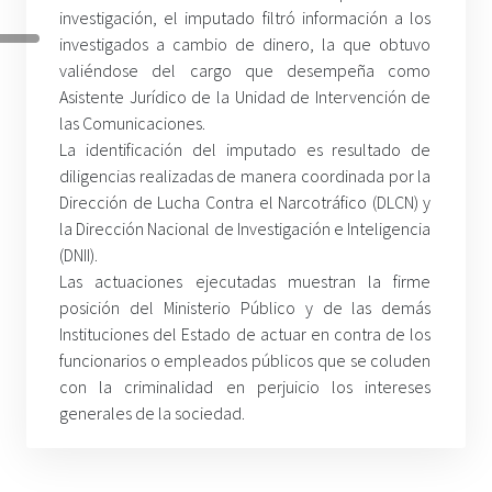
investigación, el imputado filtró información a los
investigados a cambio de dinero, la que obtuvo
valiéndose del cargo que desempeña como
Asistente Jurídico de la Unidad de Intervención de
las Comunicaciones.
La identificación del imputado es resultado de
diligencias realizadas de manera coordinada por la
Dirección de Lucha Contra el Narcotráfico (DLCN) y
la Dirección Nacional de Investigación e Inteligencia
(DNII).
Las actuaciones ejecutadas muestran la firme
posición del Ministerio Público y de las demás
Instituciones del Estado de actuar en contra de los
funcionarios o empleados públicos que se coluden
con la criminalidad en perjuicio los intereses
generales de la sociedad.