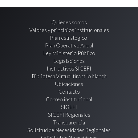
Quienes somos
Valores y principios institucionales
Plan estratégico
Plan Operativo Anual
Ley Ministerio Público
Legislaciones
Instructivos SIGEFI
Biblioteca Virtual tirant lo blanch
Ubicaciones
Contacto
Correo institucional
SIGEFI
SIGEFI Regionales
Transparencia
Solicitud de Necesidades Regionales
Solicitud de Necesidades