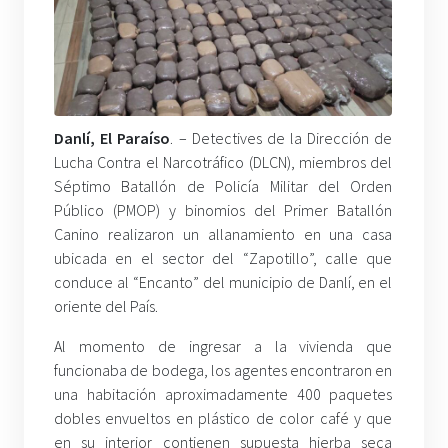
Danlí, El Paraíso
. – Detectives de la Dirección de
Lucha Contra el Narcotráfico (DLCN), miembros del
Séptimo Batallón de Policía Militar del Orden
Público (PMOP) y binomios del Primer Batallón
Canino realizaron un allanamiento en una casa
ubicada en el sector del “Zapotillo”, calle que
conduce al “Encanto” del municipio de Danlí, en el
oriente del País.
Al momento de ingresar a la vivienda que
funcionaba de bodega, los agentes encontraron en
una habitación aproximadamente 400 paquetes
dobles envueltos en plástico de color café y que
en su interior contienen supuesta hierba seca