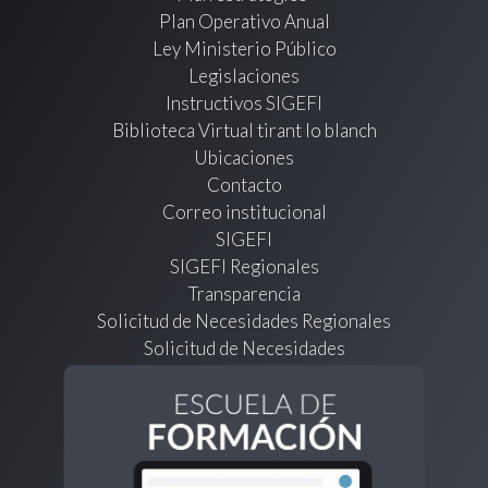
Plan Operativo Anual
Ley Ministerio Público
Legislaciones
Instructivos SIGEFI
Biblioteca Virtual tirant lo blanch
Ubicaciones
Contacto
Correo institucional
SIGEFI
SIGEFI Regionales
Transparencia
Solicitud de Necesidades Regionales
Solicitud de Necesidades