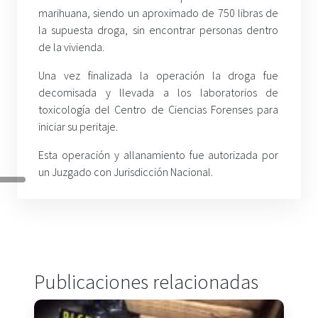
marihuana, siendo un aproximado de 750 libras de
la supuesta droga, sin encontrar personas dentro
de la vivienda.
Una vez finalizada la operación la droga fue
decomisada y llevada a los laboratorios de
toxicología del Centro de Ciencias Forenses para
iniciar su peritaje.
Esta operación y allanamiento fue autorizada por
un Juzgado con Jurisdicción Nacional.
Publicaciones relacionadas