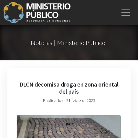
Noticias | Ministerio Público
DLCN decomisa droga en zona oriental
del país
Publicado el 21 febrero, 2023