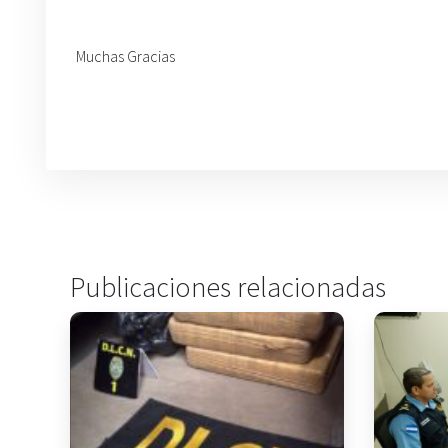
Muchas Gracias
Publicaciones relacionadas