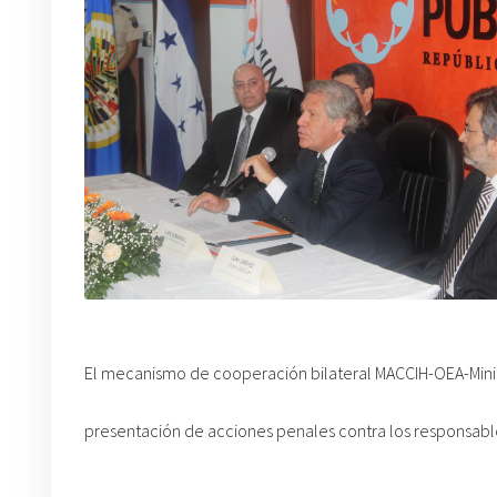
El mecanismo de cooperación bilateral MACCIH-OEA-Minist
presentación de acciones penales contra los responsable