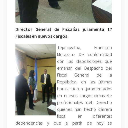
Director General de Fiscalías juramenta 17
Fiscales en nuevos cargos
Tegucigalpa, Francisco
Morazan.- De conformidad
con las disposiciones que
emanan del Despacho del
Fiscal General de la
República, en las últimas
horas fueron juramentados
en nuevos cargos diecisiete
profesionales del Derecho
quienes han hecho carrera
fiscal en diferentes
dependencias y que a partir de hoy se