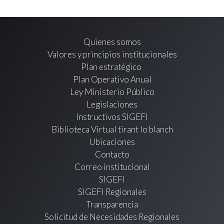
Quienes somos
Valores y principios institucionales
Plan estratégico
Plan Operativo Anual
Ley Ministerio Público
Legislaciones
Instructivos SIGEFI
Biblioteca Virtual tirant lo blanch
Ubicaciones
Contacto
Correo institucional
SIGEFI
SIGEFI Regionales
Transparencia
Solicitud de Necesidades Regionales