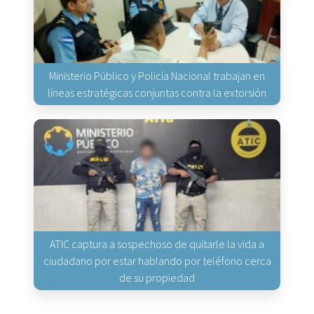
Ministerio Público y Policía Nacional trabajan en
líneas estratégicas conjuntas contra la extorsión
ATIC captura a sospechoso de quitarle la vida a
ciudadano por estar hablando por teléfono cerca
de su propiedad