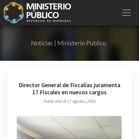
Noticias | Ministerio Público
Director General de Fiscalías juramenta
17 Fiscales en nuevos cargos
Publicado el 17 agosto, 2016