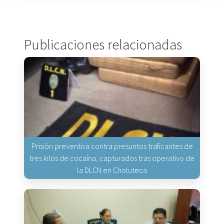
Publicaciones relacionadas
Prisión preventiva contra presuntos traficantes de
tres kilos de cocaína, capturados tras operativo de
la DLCN en Choluteca