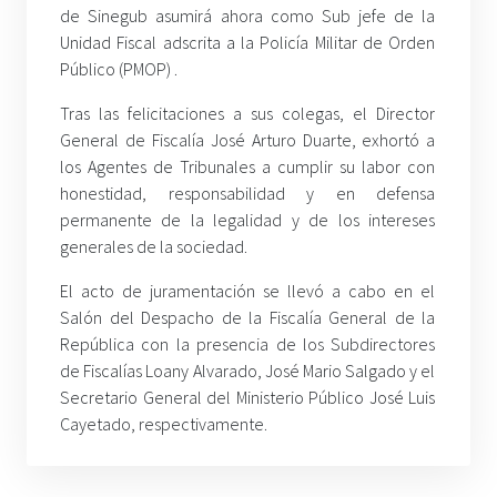
de Sinegub asumirá ahora como Sub jefe de la
Unidad Fiscal adscrita a la Policía Militar de Orden
Público (PMOP) .
Tras las felicitaciones a sus colegas, el Director
General de Fiscalía José Arturo Duarte, exhortó a
los Agentes de Tribunales a cumplir su labor con
honestidad, responsabilidad y en defensa
permanente de la legalidad y de los intereses
generales de la sociedad.
El acto de juramentación se llevó a cabo en el
Salón del Despacho de la Fiscalía General de la
República con la presencia de los Subdirectores
de Fiscalías Loany Alvarado, José Mario Salgado y el
Secretario General del Ministerio Público José Luis
Cayetado, respectivamente.