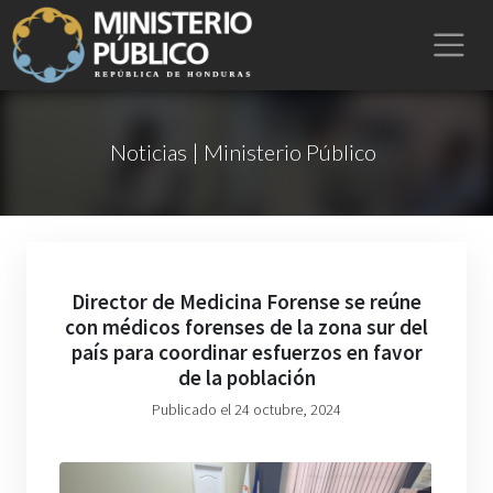
Noticias | Ministerio Público
Director de Medicina Forense se reúne
con médicos forenses de la zona sur del
país para coordinar esfuerzos en favor
de la población
Publicado el 24 octubre, 2024