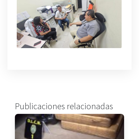
Publicaciones relacionadas