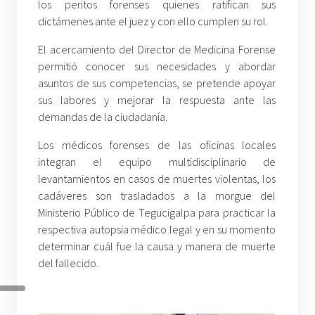
los peritos forenses quienes ratifican sus
dictámenes ante el juez y con ello cumplen su rol.
El acercamiento del Director de Medicina Forense
permitió conocer sus necesidades y abordar
asuntos de sus competencias, se pretende apoyar
sus labores y mejorar la respuesta ante las
demandas de la ciudadanía.
Los médicos forenses de las oficinas locales
integran el equipo multidisciplinario de
levantamientos en casos de muertes violentas, los
cadáveres son trasladados a la morgue del
Ministerio Público de Tegucigalpa para practicar la
respectiva autopsia médico legal y en su momento
determinar cuál fue la causa y manera de muerte
del fallecido.