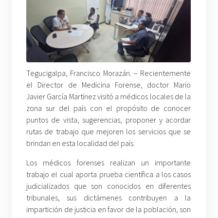
Tegucigalpa, Francisco Morazán. – Recientemente
el Director de Medicina Forense, doctor Mario
Javier García Martínez visitó a médicos locales de la
zona sur del país con el propósito de conocer
puntos de vista, sugerencias, proponer y acordar
rutas de trabajo que mejoren los servicios que se
brindan en esta localidad del país.
Los médicos forenses realizan un importante
trabajo el cual aporta prueba científica a los casos
judicializados que son conocidos en diferentes
tribunales, sus dictámenes contribuyen a la
impartición de justicia en favor de la población, son