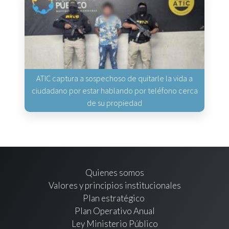
ATIC captura a sospechoso de quitarle la vida a
ciudadano por estar hablando por teléfono cerca
de su propiedad
Quienes somos
Valores y principios institucionales
Plan estratégico
Plan Operativo Anual
Ley Ministerio Público