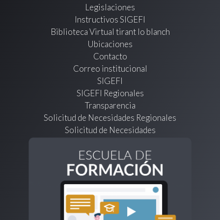
Legislaciones
Instructivos SIGEFI
Biblioteca Virtual tirant lo blanch
Ubicaciones
Contacto
Correo institucional
SIGEFI
SIGEFI Regionales
Transparencia
Solicitud de Necesidades Regionales
Solicitud de Necesidades