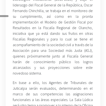
liderazgo del Fiscal General de la República, Oscar
Fernando Chinchilla, se trabaja en el monitoreo de
su cumplimiento, así como en la pronta
implementación el Modelo de Gestión Fiscal por
Resultados en la Fiscalía Regional de Olancho,
iniciativa que ya está dando sus frutos en otras
Fiscalías Regionales y para lo cual se tiene el
acompañamiento de la sociedad civil a través de la
Asociación para una Sociedad más Justa (ASJ),
quienes próximamente junto al Fiscalía General
harán de conocimiento público los logros
alcanzados y sus proyecciones sobre este
novedoso sistema.
En base a ello, los Agentes de Tribunales de
Juticalpa serán evaluados, determinando en el
marco de sus competencias las asignaciones
funcionales a las áreas especiales. La Sala Lúdica
será otro tema a promover a lo interno de la Oficina