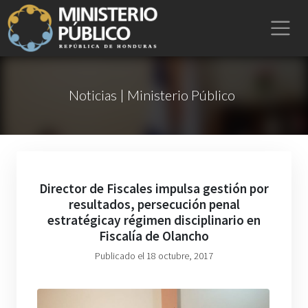
Noticias | Ministerio Público
Director de Fiscales impulsa gestión por
resultados, persecución penal
estratégicay régimen disciplinario en
Fiscalía de Olancho
Publicado el 18 octubre, 2017