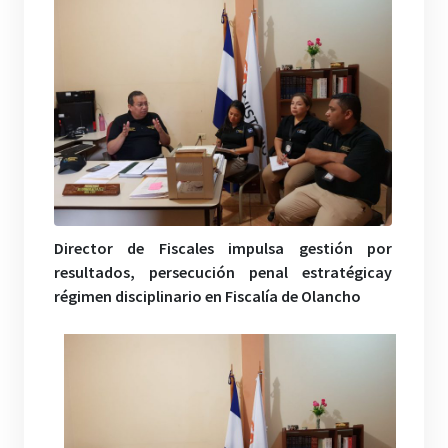
Director de Fiscales impulsa gestión por
resultados, persecución penal estratégicay
régimen disciplinario en Fiscalía de Olancho