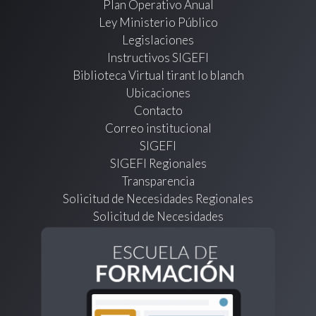
Plan Operativo Anual
Ley Ministerio Público
Legislaciones
Instructivos SIGEFI
Biblioteca Virtual tirant lo blanch
Ubicaciones
Contacto
Correo institucional
SIGEFI
SIGEFI Regionales
Transparencia
Solicitud de Necesidades Regionales
Solicitud de Necesidades