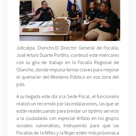
Juticalpa. Olancho.El Director General de Fiscalía,
José Arturo Duarte Portillo, continuó este miércoles
con su gira de trabajo en la Fiscalía Regional de
Olancho, donde impulsa temas claves para mejorar
el quehacer del Ministerio Público en esa zona del
país.
A su llegada este día a la Sede Fiscal, el funcionario
realizó un recorrido por las instalaciones, las que se
están readecuando para brindar un óptimo servicio
a la ciudadanía con especial énfasis en los grupos
sociales vulnerables, instruyendo para que las
Fiscalías de la Niñez y la Mujer estén más próximas a