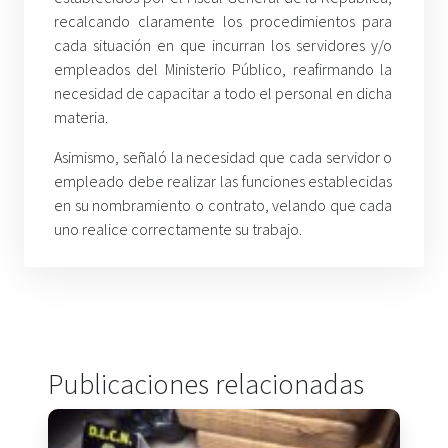
recalcando claramente los procedimientos para
cada situación en que incurran los servidores y/o
empleados del Ministerio Público, reafirmando la
necesidad de capacitar a todo el personal en dicha
materia.
Asimismo, señaló la necesidad que cada servidor o
empleado debe realizar las funciones establecidas
en su nombramiento o contrato, velando que cada
uno realice correctamente su trabajo.
Publicaciones relacionadas