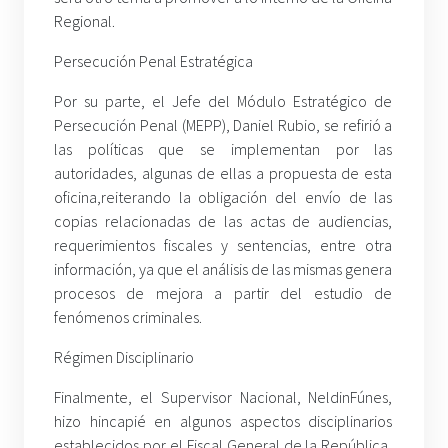
Regional.
Persecución Penal Estratégica
Por su parte, el Jefe del Módulo Estratégico de
Persecución Penal (MEPP), Daniel Rubio, se refirió a
las políticas que se implementan por las
autoridades, algunas de ellas a propuesta de esta
oficina,reiterando la obligación del envío de las
copias relacionadas de las actas de audiencias,
requerimientos fiscales y sentencias, entre otra
información, ya que el análisis de las mismas genera
procesos de mejora a partir del estudio de
fenómenos criminales.
Régimen Disciplinario
Finalmente, el Supervisor Nacional, NeldinFúnes,
hizo hincapié en algunos aspectos disciplinarios
establecidos por el Fiscal General de la República,