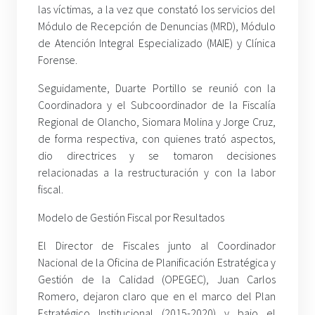
las víctimas, a la vez que constató los servicios del
Módulo de Recepción de Denuncias (MRD), Módulo
de Atención Integral Especializado (MAIE) y Clínica
Forense.
Seguidamente, Duarte Portillo se reunió con la
Coordinadora y el Subcoordinador de la Fiscalía
Regional de Olancho, Siomara Molina y Jorge Cruz,
de forma respectiva, con quienes trató aspectos,
dio directrices y se tomaron decisiones
relacionadas a la restructuración y con la labor
fiscal.
Modelo de Gestión Fiscal por Resultados
El Director de Fiscales junto al Coordinador
Nacional de la Oficina de Planificación Estratégica y
Gestión de la Calidad (OPEGEC), Juan Carlos
Romero, dejaron claro que en el marco del Plan
Estratégico Institucional (2015-2020) y bajo el