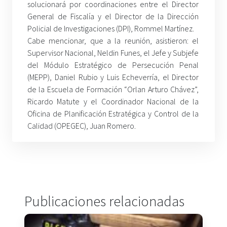
solucionará por coordinaciones entre el Director
General de Fiscalía y el Director de la Dirección
Policial de Investigaciones (DPI), Rommel Martínez.
Cabe mencionar, que a la reunión, asistieron: el
Supervisor Nacional, Neldin Funes, el Jefe y Subjefe
del Módulo Estratégico de Persecución Penal
(MEPP), Daniel Rubio y Luis Echeverría, el Director
de la Escuela de Formación “Orlan Arturo Chávez”,
Ricardo Matute y el Coordinador Nacional de la
Oficina de Planificación Estratégica y Control de la
Calidad (OPEGEC), Juan Romero.
Publicaciones relacionadas