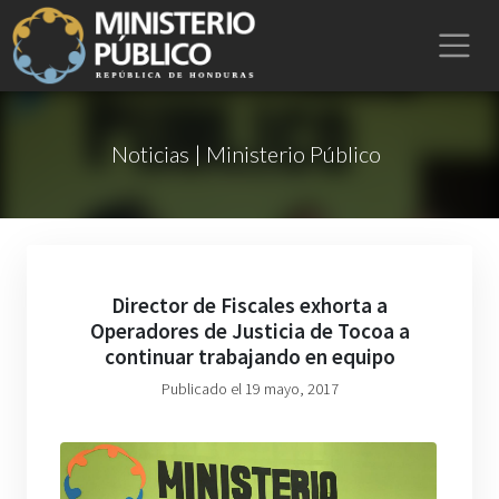
Noticias | Ministerio Público
Director de Fiscales exhorta a
Operadores de Justicia de Tocoa a
continuar trabajando en equipo
Publicado el 19 mayo, 2017