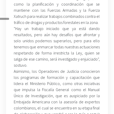
como la planificación y coordinación que se
mantiene con las Fuerzas Armadas y la Fuerza
Xatruch para realizar trabajos combinados contra el
tráfico de drogas y productos forestales en la zona.
“Hay un trabajo iniciado que ya está dando
resultados, pero aún hay desafíos que afrontar y
solo unidos podemos superarlos, pero para ello
tenemos que enmarcar todas nuestras actuaciones
respetando de forma irrestricta la Ley, quien se
salga de ese camino, será investigado y enjuiciado”,
sostuvo.
Asimismo, los Operadores de Justicia conocieron
los programas de formación y capacitación que
lidera el Ministerio Público, como otras iniciativas
que impulsa la Fiscalía General como el Manual
Único de Investigación, que es auspiciado por la
Embajada Americana con la asesoría de expertos
colombianos, el cual se encuentra en su etapa final