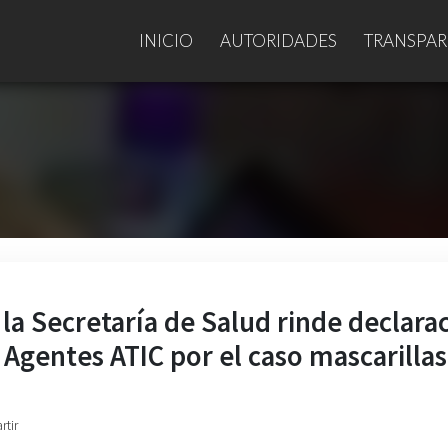
INICIO
AUTORIDADES
TRANSPAR
la Secretaría de Salud rinde declara
 Agentes ATIC por el caso mascarillas
rtir