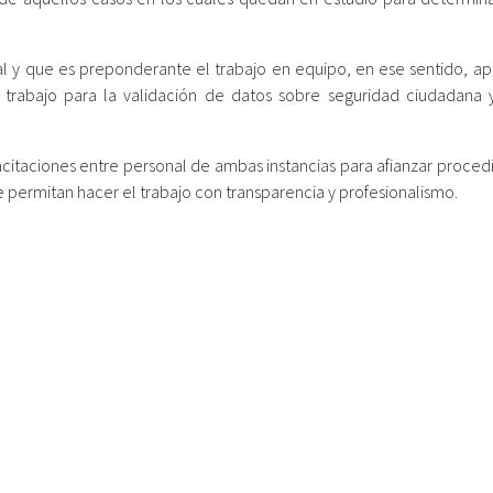
ial y que es preponderante el trabajo en equipo, en ese sentido, ap
trabajo para la validación de datos sobre seguridad ciudadana
acitaciones entre personal de ambas instancias para afianzar proced
 permitan hacer el trabajo con transparencia y profesionalismo.