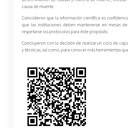
causa de muerte.
Coincidieron que la información científica es confidenc
que las instituciones deben mantenerse en mesas de 
respetarse los protocolos para éste propósito.
Concluyeron con la decisión de realizar un ciclo de cap
y técnicas; así como, para conocer más herramientas que