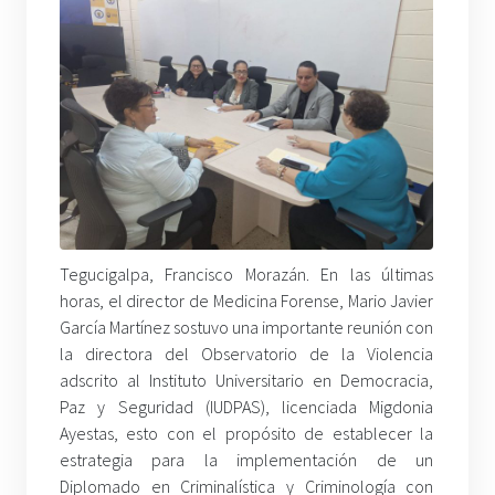
Tegucigalpa, Francisco Morazán. En las últimas
horas, el director de Medicina Forense, Mario Javier
García Martínez sostuvo una importante reunión con
la directora del Observatorio de la Violencia
adscrito al Instituto Universitario en Democracia,
Paz y Seguridad (IUDPAS), licenciada Migdonia
Ayestas, esto con el propósito de establecer la
estrategia para la implementación de un
Diplomado en Criminalística y Criminología con