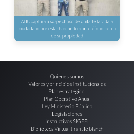
ATIC captura a sospechoso de quitarle la vida a
ciudadano por estar hablando por teléfono cerca
de su propiedad
Quienes somos
Valores y principios institucionales
Plan estratégico
Plan Operativo Anual
Ley Ministerio Público
Legislaciones
Instructivos SIGEFI
Biblioteca Virtual tirant lo blanch