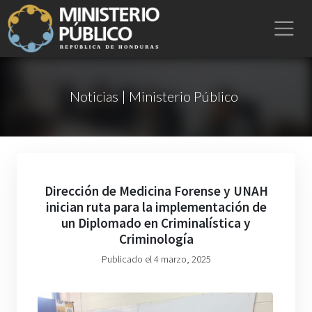
Noticias | Ministerio Público
Dirección de Medicina Forense y UNAH
inician ruta para la implementación de
un Diplomado en Criminalística y
Criminología
Publicado el 4 marzo, 2025