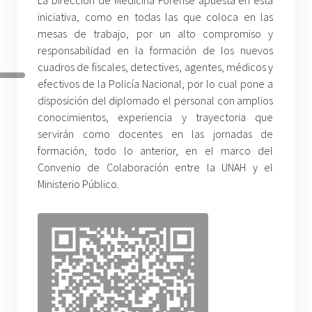
iniciativa, como en todas las que coloca en las
mesas de trabajo, por un alto compromiso y
responsabilidad en la formación de los nuevos
cuadros de fiscales, detectives, agentes, médicos y
efectivos de la Policía Nacional, por lo cual pone a
disposición del diplomado el personal con amplios
conocimientos, experiencia y trayectoria que
servirán como docentes en las jornadas de
formación, todo lo anterior, en el marco del
Convenio de Colaboración entre la UNAH y el
Ministerio Público.