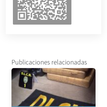
Publicaciones relacionadas