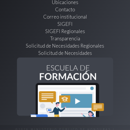
Ubicaciones
Contacto
Correo institucional
SIGEFI
SIGEFI Regionales
Transparencia
Solicitud de Necesidades Regionales
Solicitud de Necesidades
©2026 MINISTERIO PÚBLICO DE HONDURAS |