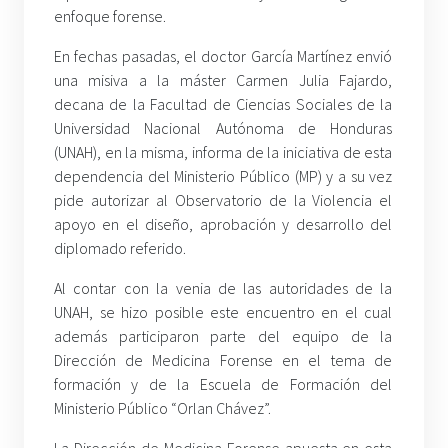
enfoque forense.
En fechas pasadas, el doctor García Martínez envió
una misiva a la máster Carmen Julia Fajardo,
decana de la Facultad de Ciencias Sociales de la
Universidad Nacional Autónoma de Honduras
(UNAH), en la misma, informa de la iniciativa de esta
dependencia del Ministerio Público (MP) y a su vez
pide autorizar al Observatorio de la Violencia el
apoyo en el diseño, aprobación y desarrollo del
diplomado referido.
Al contar con la venia de las autoridades de la
UNAH, se hizo posible este encuentro en el cual
además participaron parte del equipo de la
Dirección de Medicina Forense en el tema de
formación y de la Escuela de Formación del
Ministerio Público “Orlan Chávez”.
La Dirección de Medicina Forense apuesta en esta