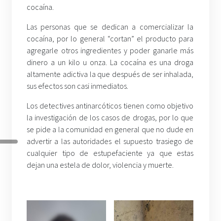
cocaína.
Las personas que se dedican a comercializar la
cocaína, por lo general “cortan” el producto para
agregarle otros ingredientes y poder ganarle más
dinero a un kilo u onza. La cocaína es una droga
altamente adictiva la que después de ser inhalada,
sus efectos son casi inmediatos.
Los detectives antinarcóticos tienen como objetivo
la investigación de los casos de drogas, por lo que
se pide a la comunidad en general que no dude en
advertir a las autoridades el supuesto trasiego de
cualquier tipo de estupefaciente ya que estas
dejan una estela de dolor, violencia y muerte.