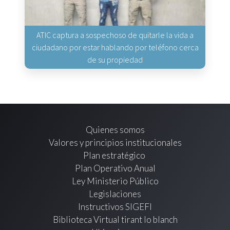
ATIC captura a sospechoso de quitarle la vida a
ciudadano por estar hablando por teléfono cerca
de su propiedad
Quienes somos
Valores y principios institucionales
Plan estratégico
Plan Operativo Anual
Ley Ministerio Público
Legislaciones
Instructivos SIGEFI
Biblioteca Virtual tirant lo blanch