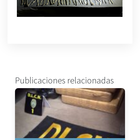
Publicaciones relacionadas