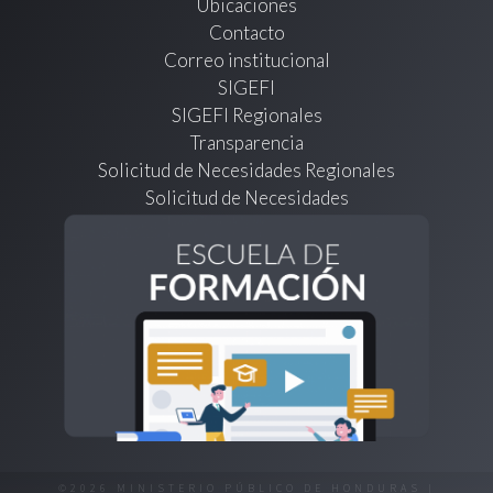
Ubicaciones
Contacto
Correo institucional
SIGEFI
SIGEFI Regionales
Transparencia
Solicitud de Necesidades Regionales
Solicitud de Necesidades
©2026 MINISTERIO PÚBLICO DE HONDURAS |