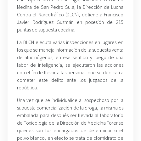
Medina de San Pedro Sula, la Dirección de Lucha
Contra el Narcotráfico (DLCN), detiene a Francisco
Javier Rodríguez Guzmán en posesión de 215
puntas de supuesta cocaína.
La DLCN ejecuta varias inspecciones en lugares en
los que se maneja información de la supuesta venta
de alucinógenos; en ese sentido y luego de una
labor de inteligencia, se ejecutaron las acciones
con el fin de llevar a las personas que se dedican a
cometer este delito ante los juzgados de la
república.
Una vez que se individualice al sospechoso por la
supuesta comercialización de la droga, la misma es
embalada para después ser llevada al laboratorio
de Toxicología de la Dirección de Medicina Forense
quienes son los encargados de determinar si el
polvo blanco, en efecto se trata de clorhidrato de