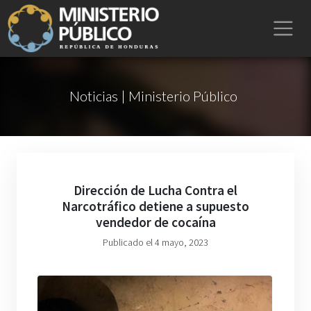
Noticias | Ministerio Público
Dirección de Lucha Contra el
Narcotráfico detiene a supuesto
vendedor de cocaína
Publicado el 4 mayo, 2023