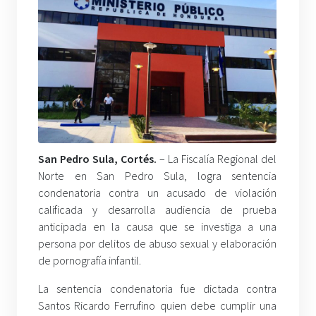
San Pedro Sula, Cortés.
– La Fiscalía Regional del
Norte en San Pedro Sula, logra sentencia
condenatoria contra un acusado de violación
calificada y desarrolla audiencia de prueba
anticipada en la causa que se investiga a una
persona por delitos de abuso sexual y elaboración
de pornografía infantil.
La sentencia condenatoria fue dictada contra
Santos Ricardo Ferrufino quien debe cumplir una