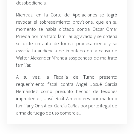
desobediencia.
Mientras, en la Corte de Apelaciones se logró
revocar el sobreseimiento provisional que en su
momento se había dictado contra Oscar Omar
Pineda por maltrato familiar agravado y se ordena
se dicte un auto de formal procesamiento y se
evacúa la audiencia de imputado en la causa de
Walter Alexander Miranda sospechoso de maltrato
familiar.
A su vez, la Fiscalía de Turno presentó
requerimiento fiscal contra Ángel Josué García
Hernández como presunto hechor de lesiones
imprudentes, José Raúl Almendares por maltrato
familiar y Onis Alexi García Cañas por porte ilegal de
arma de fuego de uso comercial.