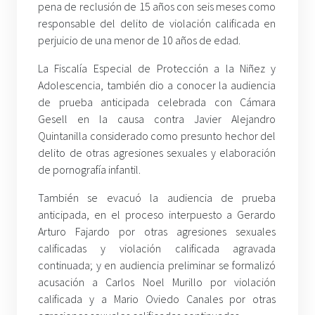
pena de reclusión de 15 años con seis meses como
responsable del delito de violación calificada en
perjuicio de una menor de 10 años de edad.
La Fiscalía Especial de Protección a la Niñez y
Adolescencia, también dio a conocer la audiencia
de prueba anticipada celebrada con Cámara
Gesell en la causa contra Javier Alejandro
Quintanilla considerado como presunto hechor del
delito de otras agresiones sexuales y elaboración
de pornografía infantil.
También se evacuó la audiencia de prueba
anticipada, en el proceso interpuesto a Gerardo
Arturo Fajardo por otras agresiones sexuales
calificadas y violación calificada agravada
continuada; y en audiencia preliminar se formalizó
acusación a Carlos Noel Murillo por violación
calificada y a Mario Oviedo Canales por otras