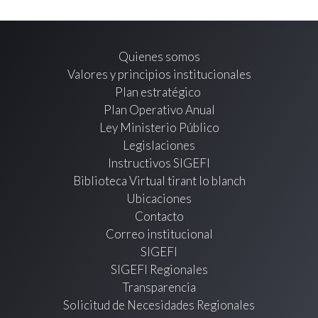
Quienes somos
Valores y principios institucionales
Plan estratégico
Plan Operativo Anual
Ley Ministerio Público
Legislaciones
Instructivos SIGEFI
Biblioteca Virtual tirant lo blanch
Ubicaciones
Contacto
Correo institucional
SIGEFI
SIGEFI Regionales
Transparencia
Solicitud de Necesidades Regionales