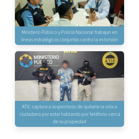
Ministerio Público y Policía Nacional trabajan en
líneas estratégicas conjuntas contra la extorsión
ATIC captura a sospechoso de quitarle la vida a
ciudadano por estar hablando por teléfono cerca
de su propiedad