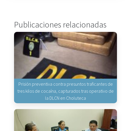
Publicaciones relacionadas
Prisión preventiva contra presuntos traficantes de
tres kilos de cocaína, capturados tras operativo de
la DLCN en Choluteca