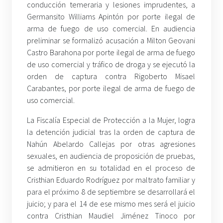
conducción temeraria y lesiones imprudentes, a
Germansito Williams Apintón por porte ilegal de
arma de fuego de uso comercial. En audiencia
preliminar se formalizó acusación a Milton Geovani
Castro Barahona por porte ilegal de arma de fuego
de uso comercial y tráfico de droga y se ejecutó la
orden de captura contra Rigoberto Misael
Carabantes, por porte ilegal de arma de fuego de
uso comercial.
La Fiscalía Especial de Protección a la Mujer, logra
la detención judicial tras la orden de captura de
Nahún Abelardo Callejas por otras agresiones
sexuales, en audiencia de proposición de pruebas,
se admitieron en su totalidad en el proceso de
Cristhian Eduardo Rodríguez por maltrato familiar y
para el próximo 8 de septiembre se desarrollará el
juicio; y para el 14 de ese mismo mes será el juicio
contra Cristhian Maudiel Jiménez Tinoco por