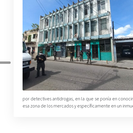
por detectives antidrogas, en la que se ponía en conoc
esa zona de los mercados y específicamente en un inmue