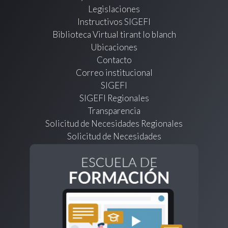
Legislaciones
Instructivos SIGEFI
Biblioteca Virtual tirant lo blanch
Ubicaciones
Contacto
Correo institucional
SIGEFI
SIGEFI Regionales
Transparencia
Solicitud de Necesidades Regionales
Solicitud de Necesidades