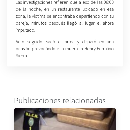
Las investigaciones refieren que a eso de las 08:00
de la noche, en un restaurante ubicado en esa
zona, la víctima se encontraba departiendo con su
pareja, minutos después llegó al lugar el ahora
imputado.
Acto seguido, sacó el arma y disparó en una
ocasión provocándole la muerte a Henry Ferrufino
Sierra.
Publicaciones relacionadas