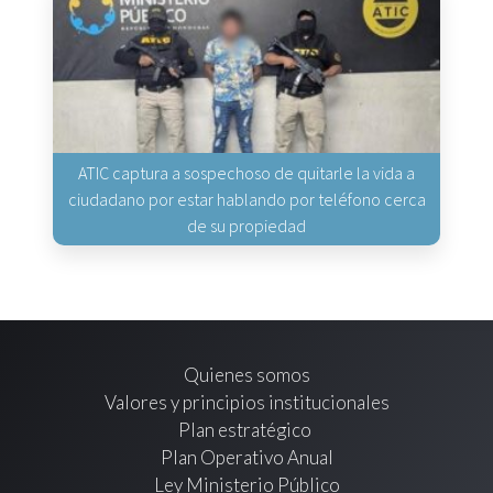
ATIC captura a sospechoso de quitarle la vida a
ciudadano por estar hablando por teléfono cerca
de su propiedad
Quienes somos
Valores y principios institucionales
Plan estratégico
Plan Operativo Anual
Ley Ministerio Público