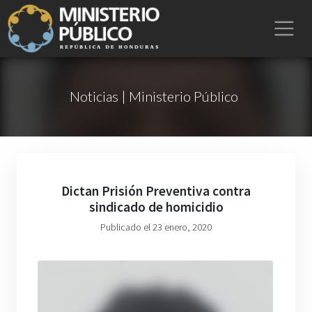
Noticias | Ministerio Público
Dictan Prisión Preventiva contra
sindicado de homicidio
Publicado el 23 enero, 2020