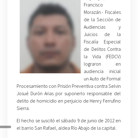
Francisco
Morazán.- Fiscales
de la Sección de
Audiencias y
Juicios de la
Fiscalía Especial
de Delitos Contra
la Vida (FEDCV)
lograron en
audiencia inicial
un Auto de Formal
Procesamiento con Prisión Preventiva contra Selvin
Josué Durón Arias por suponerlo responsable del
delito de homicidio en perjuicio de Henry Ferrufino
Sierra.
El hecho se suscitó el sábado 9 de junio de 2012 en
el barrio San Rafael, aldea Río Abajo de la capital.