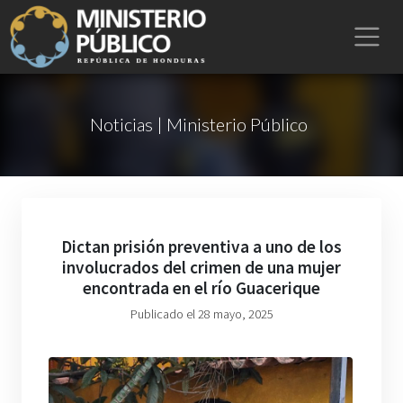
Noticias | Ministerio Público
Dictan prisión preventiva a uno de los
involucrados del crimen de una mujer
encontrada en el río Guacerique
Publicado el 28 mayo, 2025