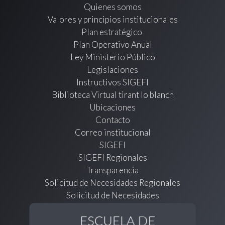
Quienes somos
Valores y principios institucionales
Plan estratégico
Plan Operativo Anual
Ley Ministerio Público
Legislaciones
Instructivos SIGEFI
Biblioteca Virtual tirant lo blanch
Ubicaciones
Contacto
Correo institucional
SIGEFI
SIGEFI Regionales
Transparencia
Solicitud de Necesidades Regionales
Solicitud de Necesidades