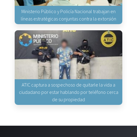
Ministerio Público y Policía Nacional trabajan en
líneas estratégicas conjuntas contra la extorsión
ATIC captura a sospechoso de quitarle la vida a
ciudadano por estar hablando por teléfono cerca
de su propiedad