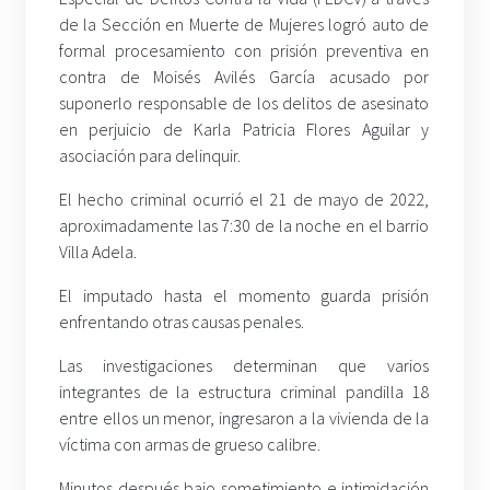
de la Sección en Muerte de Mujeres logró auto de
formal procesamiento con prisión preventiva en
contra de Moisés Avilés García acusado por
suponerlo responsable de los delitos de asesinato
en perjuicio de Karla Patricia Flores Aguilar y
asociación para delinquir.
El hecho criminal ocurrió el 21 de mayo de 2022,
aproximadamente las 7:30 de la noche en el barrio
Villa Adela.
El imputado hasta el momento guarda prisión
enfrentando otras causas penales.
Las investigaciones determinan que varios
integrantes de la estructura criminal pandilla 18
entre ellos un menor, ingresaron a la vivienda de la
víctima con armas de grueso calibre.
Minutos después bajo sometimiento e intimidación