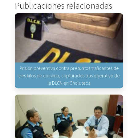
Publicaciones relacionadas
Prisión preventiva contra presuntos traficantes de
tres kilos de cocaína, capturados tras operativo de
la DLCN en Choluteca