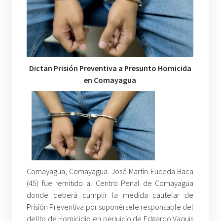
Dictan Prisión Preventiva a Presunto Homicida
en Comayagua
Comayagua, Comayagua. José Martín Euceda Baca
(45) fue remitido al Centro Penal de Comayagua
donde deberá cumplir la medida cautelar de
Prisión Preventiva por suponérsele responsable del
delito de Homicidio en perjuicio de Edgardo Vaquis