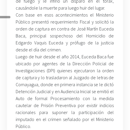
de fuego y le infirió un disparo en el tórax,
causándole la muerte para luego huir del lugar.
Con base en esos acontecimientos el Ministerio
Público presentó requerimiento Fiscal y solicitó la
orden de captura en contra de José Martín Euceda
Baca, principal sospechoso del Homicidio de
Edgardo Vaquis Euceda y prófugo de la justicia
desde el día del crimen.
Luego de huir desde el año 2014, Euceda Baca fue
ubicado por agentes de la Dirección Policial de
Investigaciones (DPI) quienes ejecutaron la orden
de captura y lo trasladaron al Juzgado de letras de
Comayagua, donde en primera instancia se le dictó
Detención Judicial y en Audiencia Inicial se emitió el
Auto de formal Procesamiento con la medida
cautelar de Prisión Preventiva por existir indicios
racionales para suponer la participación del
imputado en el crimen señalado por el Ministerio
Público.