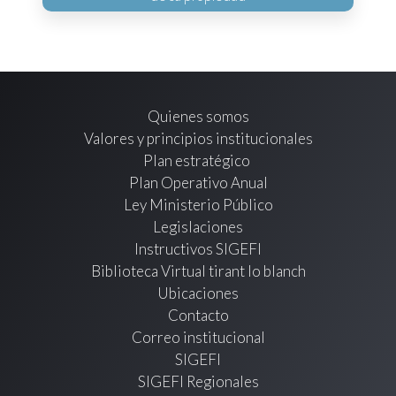
Quienes somos
Valores y principios institucionales
Plan estratégico
Plan Operativo Anual
Ley Ministerio Público
Legislaciones
Instructivos SIGEFI
Biblioteca Virtual tirant lo blanch
Ubicaciones
Contacto
Correo institucional
SIGEFI
SIGEFI Regionales