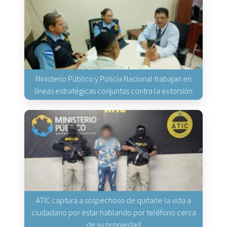
Ministerio Público y Policía Nacional trabajan en
líneas estratégicas conjuntas contra la extorsión
ATIC captura a sospechoso de quitarle la vida a
ciudadano por estar hablando por teléfono cerca
de su propiedad