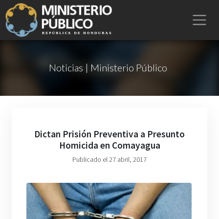
Noticias | Ministerio Público
Dictan Prisión Preventiva a Presunto
Homicida en Comayagua
Publicado el 27 abril, 2017