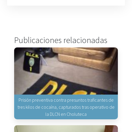
Publicaciones relacionadas
Prisión preventiva contra presuntos traficantes de
tres kilos de cocaína, capturados tras operativo de
la DLCN en Choluteca