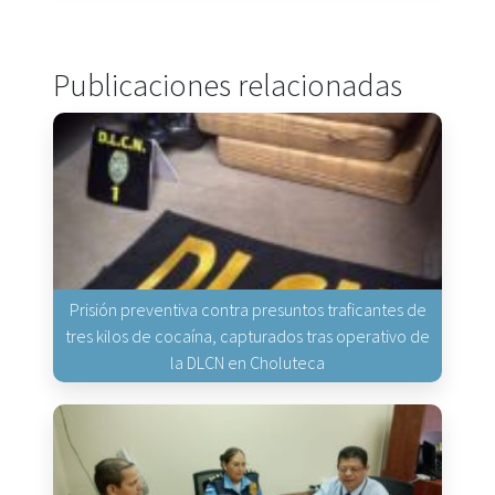
Publicaciones relacionadas
Prisión preventiva contra presuntos traficantes de
tres kilos de cocaína, capturados tras operativo de
la DLCN en Choluteca