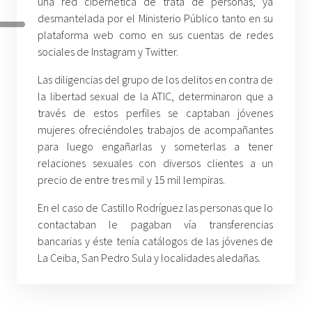
una red cibernética de trata de personas, ya
desmantelada por el Ministerio Público tanto en su
plataforma web como en sus cuentas de redes
sociales de Instagram y Twitter.
Las diligencias del grupo de los delitos en contra de
la libertad sexual de la ATIC, determinaron que a
través de estos perfiles se captaban jóvenes
mujeres ofreciéndoles trabajos de acompañantes
para luego engañarlas y someterlas a tener
relaciones sexuales con diversos clientes a un
precio de entre tres mil y 15 mil lempiras.
En el caso de Castillo Rodríguez las personas que lo
contactaban le pagaban vía transferencias
bancarias y éste tenía catálogos de las jóvenes de
La Ceiba, San Pedro Sula y localidades aledañas.