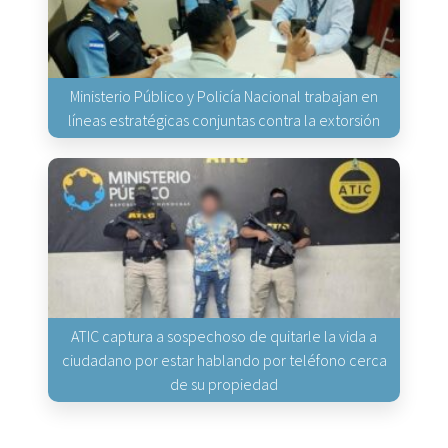
Ministerio Público y Policía Nacional trabajan en
líneas estratégicas conjuntas contra la extorsión
ATIC captura a sospechoso de quitarle la vida a
ciudadano por estar hablando por teléfono cerca
de su propiedad