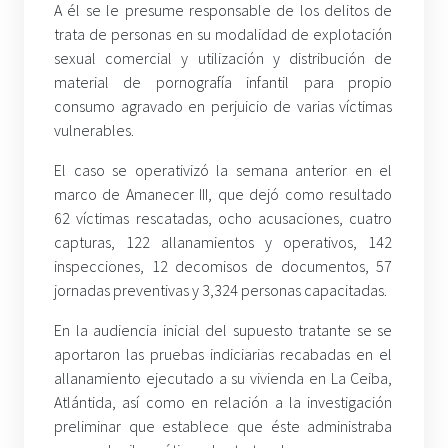
A él se le presume responsable de los delitos de
trata de personas en su modalidad de explotación
sexual comercial y utilización y distribución de
material de pornografía infantil para propio
consumo agravado en perjuicio de varias víctimas
vulnerables.
El caso se operativizó la semana anterior en el
marco de Amanecer III, que dejó como resultado
62 víctimas rescatadas, ocho acusaciones, cuatro
capturas, 122 allanamientos y operativos, 142
inspecciones, 12 decomisos de documentos, 57
jornadas preventivas y 3,324 personas capacitadas.
En la audiencia inicial del supuesto tratante se se
aportaron las pruebas indiciarias recabadas en el
allanamiento ejecutado a su vivienda en La Ceiba,
Atlántida, así como en relación a la investigación
preliminar que establece que éste administraba