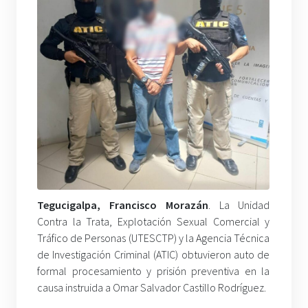
Tegucigalpa, Francisco Morazán
. La Unidad
Contra la Trata, Explotación Sexual Comercial y
Tráfico de Personas (UTESCTP) y la Agencia Técnica
de Investigación Criminal (ATIC) obtuvieron auto de
formal procesamiento y prisión preventiva en la
causa instruida a Omar Salvador Castillo Rodríguez.