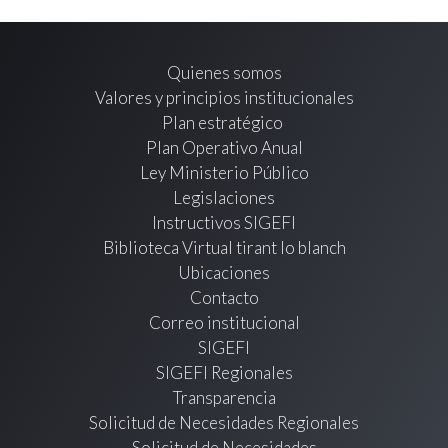
Quienes somos
Valores y principios institucionales
Plan estratégico
Plan Operativo Anual
Ley Ministerio Público
Legislaciones
Instructivos SIGEFI
Biblioteca Virtual tirant lo blanch
Ubicaciones
Contacto
Correo institucional
SIGEFI
SIGEFI Regionales
Transparencia
Solicitud de Necesidades Regionales
Solicitud de Necesidades