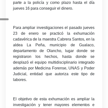
parte a la policía y como plazo hasta el día
jueves 16 para conseguir el dinero.
Para ampliar investigaciones el pasado jueves
23 de enero se practicó la exhumación
cadavérica de la maestra Cabrera Santos, en la
aldea La Peña, municipio de Gualaco,
departamento de Olancho, lugar donde se
registraron los hechos, hasta donde se
desplazó el equipo multidisciplinario integrado
además por Medicina Forense, UNAS y Poder
Judicial, entidad que autoriza este tipo de
labores.
El objetivo de esta exhumación es ampliar la
investigación y tener mayores elementos e