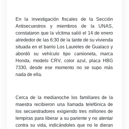
En la investigación fiscales de la Sección
Antisecuestros y miembros de la UNAS,
constataron que la víctima salió el 14 de enero
alrededor de las 6:30 de la tarde de su vivienda
situada en el barrio Los Laureles de Gualaco y
abordó su vehículo tipo camioneta, marca
Honda, modelo CRV, color azul, placa HBG
7330, desde ese momento no se supo más
nada de ella.
Cerca de la medianoche los familiares de la
maestra recibieron una llamada telefónica de
los secuestradores exigiendo tres millones de
lempiras para liberar a su pariente y no atentar
contra su vida, indicándoles que no le dieran