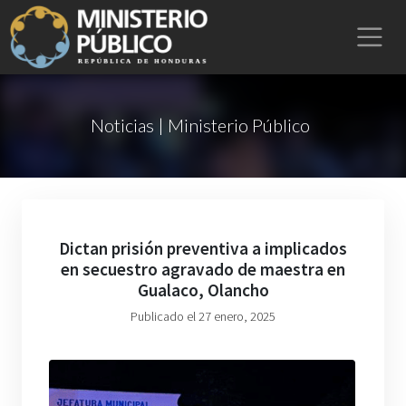
Noticias | Ministerio Público
Dictan prisión preventiva a implicados
en secuestro agravado de maestra en
Gualaco, Olancho
Publicado el 27 enero, 2025