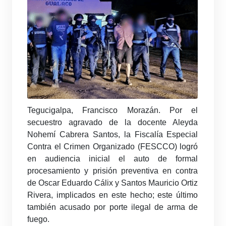
Tegucigalpa, Francisco Morazán. Por el
secuestro agravado de la docente Aleyda
Nohemí Cabrera Santos, la Fiscalía Especial
Contra el Crimen Organizado (FESCCO) logró
en audiencia inicial el auto de formal
procesamiento y prisión preventiva en contra
de Oscar Eduardo Cálix y Santos Mauricio Ortiz
Rivera, implicados en este hecho; este último
también acusado por porte ilegal de arma de
fuego.