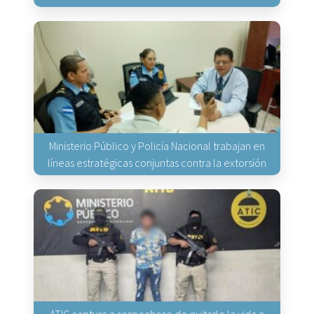
Ministerio Público y Policía Nacional trabajan en
líneas estratégicas conjuntas contra la extorsión