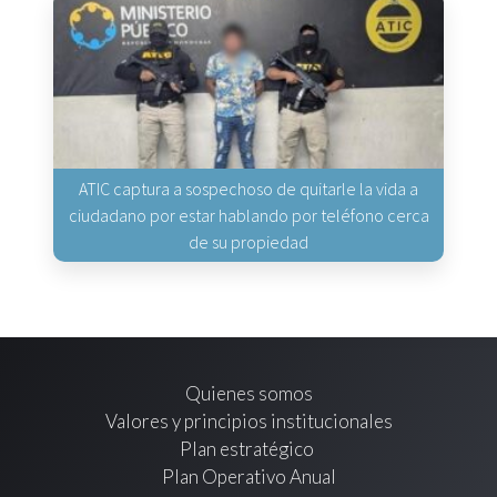
ATIC captura a sospechoso de quitarle la vida a
ciudadano por estar hablando por teléfono cerca
de su propiedad
Quienes somos
Valores y principios institucionales
Plan estratégico
Plan Operativo Anual