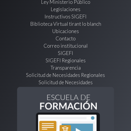
Ley Ministerio Público
Legislaciones
Instructivos SIGEFI
Biblioteca Virtual tirant lo blanch
Ubicaciones
Contacto
Correo institucional
SIGEFI
SIGEFI Regionales
Transparencia
Solicitud de Necesidades Regionales
Solicitud de Necesidades