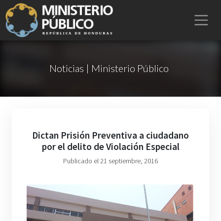
Noticias | Ministerio Público
Dictan Prisión Preventiva a ciudadano
por el delito de Violación Especial
Publicado el 21 septiembre, 2016