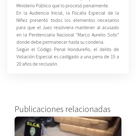
Ministerio Público que lo procesó penalmente.
En la Audiencia Inicial, la Fiscalía Especial de la
Niñez presentó todos los elementos necesarios
para que el Juez resolviera mantener al acusado
en la Penitenciaria Nacional “Marco Aurelio Soto”
donde debe permanecer hasta su condena.
Según el Código Penal Hondureño, el delito de
Violación Especial es castigado a una pena de 15 a
20 años de reclusión.
Publicaciones relacionadas