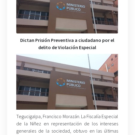
Dictan Prisión Preventiva a ciudadano por el
delito de Violación Especial
Tegucigalpa, Francisco Morazán. La Fiscalía Especial
de la Niñez en representación de los intereses
generales de la sociedad, obtuvo en las últimas