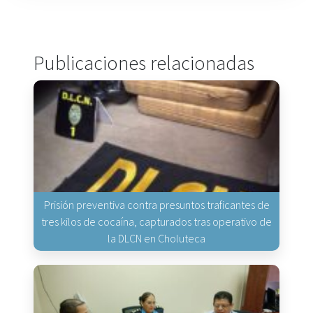
Publicaciones relacionadas
Prisión preventiva contra presuntos traficantes de
tres kilos de cocaína, capturados tras operativo de
la DLCN en Choluteca