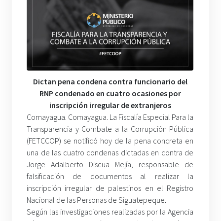
Dictan pena condena contra funcionario del
RNP condenado en cuatro ocasiones por
inscripción irregular de extranjeros
Comayagua. Comayagua. La Fiscalía Especial Para la
Transparencia y Combate a la Corrupción Pública
(FETCCOP) se notificó hoy de la pena concreta en
una de las cuatro condenas dictadas en contra de
Jorge Adalberto Discua Mejía, responsable de
falsificación de documentos al realizar la
inscripción irregular de palestinos en el Registro
Nacional de las Personas de Siguatepeque.
Según las investigaciones realizadas por la Agencia