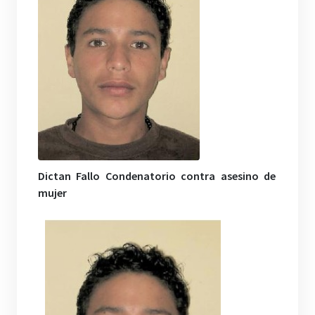
Dictan Fallo Condenatorio contra asesino de
mujer