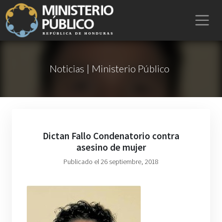
Noticias | Ministerio Público
Dictan Fallo Condenatorio contra
asesino de mujer
Publicado el 26 septiembre, 2018