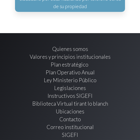
de su propiedad
Quienes somos
Valores y principios institucionales
Plan estratégico
Plan Operativo Anual
Ley Ministerio Público
Legislaciones
Instructivos SIGEFI
Biblioteca Virtual tirant lo blanch
Ubicaciones
Contacto
Correo institucional
SIGEFI