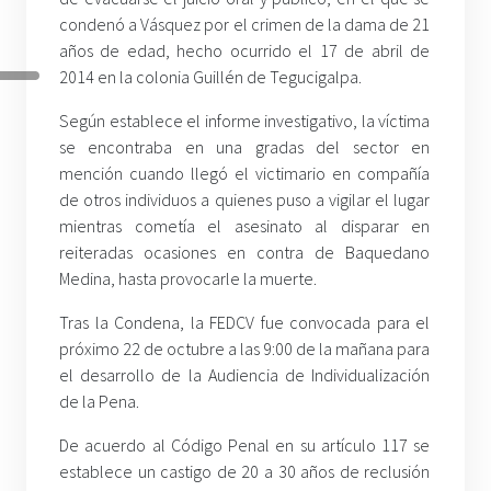
condenó a Vásquez por el crimen de la dama de 21
años de edad, hecho ocurrido el 17 de abril de
2014 en la colonia Guillén de Tegucigalpa.
Según establece el informe investigativo, la víctima
se encontraba en una gradas del sector en
mención cuando llegó el victimario en compañía
de otros individuos a quienes puso a vigilar el lugar
mientras cometía el asesinato al disparar en
reiteradas ocasiones en contra de Baquedano
Medina, hasta provocarle la muerte.
Tras la Condena, la FEDCV fue convocada para el
próximo 22 de octubre a las 9:00 de la mañana para
el desarrollo de la Audiencia de Individualización
de la Pena.
De acuerdo al Código Penal en su artículo 117 se
establece un castigo de 20 a 30 años de reclusión