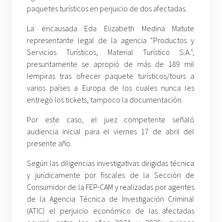
paquetes turísticos en perjuicio de dos afectadas.
La encausada Eda Elizabeth Medina Matute
representante legal de la agencia “Productos y
Servicios Turísticos, Material Turístico S.A.”,
presuntamente se apropió de más de 189 mil
lempiras tras ofrecer paquete turísticos/tours a
varios países a Europa de los cuales nunca les
entregó los tickets, tampoco la documentación.
Por este caso, el juez competente señaló
audiencia inicial para el viernes 17 de abril del
presente año.
Según las diligencias investigativas dirigidas técnica
y jurídicamente por fiscales de la Sección de
Consumidor de la FEP-CAM y realizadas por agentes
de la Agencia Técnica de Investigación Criminal
(ATIC) el perjuicio económico de las afectadas