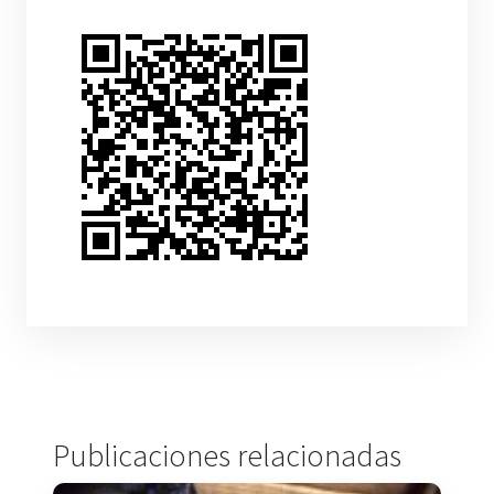
Publicaciones relacionadas