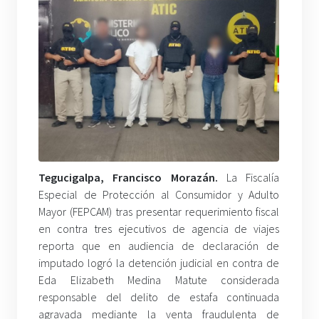
Tegucigalpa, Francisco Morazán.
La Fiscalía
Especial de Protección al Consumidor y Adulto
Mayor (FEPCAM) tras presentar requerimiento fiscal
en contra tres ejecutivos de agencia de viajes
reporta que en audiencia de declaración de
imputado logró la detención judicial en contra de
Eda Elizabeth Medina Matute considerada
responsable del delito de estafa continuada
agravada mediante la venta fraudulenta de