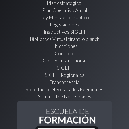
Plan estratégico
Plan Operativo Anual
Ley Ministerio Público
Legislaciones
Instructivos SIGEFI
Biblioteca Virtual tirant lo blanch
Ubicaciones
Contacto
Correo institucional
SIGEFI
SIGEFI Regionales
Transparencia
Solicitud de Necesidades Regionales
Solicitud de Necesidades