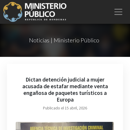
Noticias | Ministerio Público
Dictan detención judicial a mujer
acusada de estafar mediante venta
engañosa de paquetes turísticos a
Europa
Publicado el 15 abril, 2026