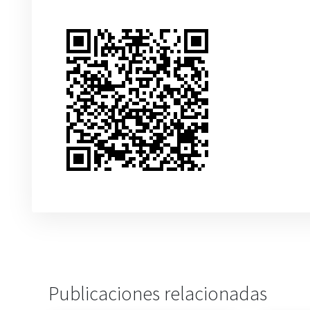
Publicaciones relacionadas