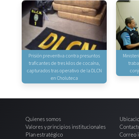
Prisión preventiva contra presuntos
Minister
traficantes de tres kilos de cocaína,
traba
capturados tras operativo de la DLCN
conj
en Choluteca
Quienes somos
Ubicaci
Valores y principios institucionales
Contact
Plan estratégico
Correo i