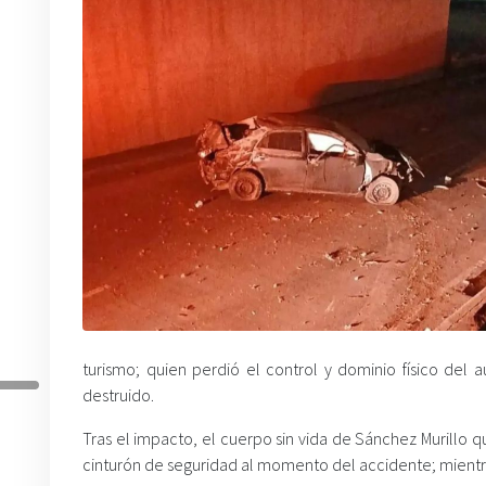
turismo; quien perdió el control y dominio físico del
destruido.
Tras el impacto, el cuerpo sin vida de Sánchez Murillo q
cinturón de seguridad al momento del accidente; mientra